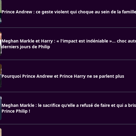
Prince Andrew : ce geste violent qui choque au sein de la famill
Meghan Markle et Harry : « l'impact est indéniable »… choc aut
derniers jours de Philip
Pourquoi Prince Andrew et Prince Harry ne se parlent plus
Meghan Markle : le sacrifice qu'elle a refusé de faire et qui a br
Prince Philip !