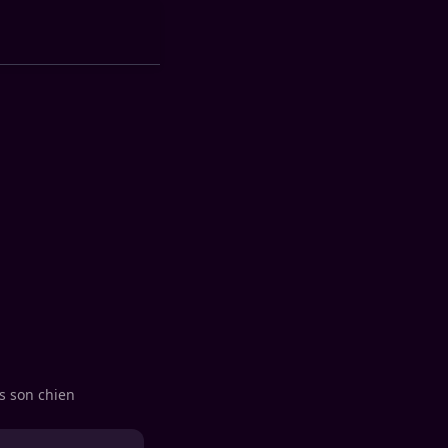
rs son chien