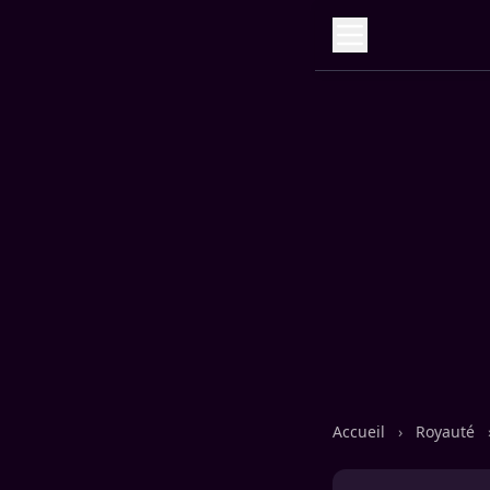
Accueil
›
Royauté