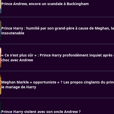
Prince Andrew, encore un scandale à Buckingham
Prince Harry : humilié par son grand-père à cause de Meghan, la
insoutenable
« Ce n'est plus sûr » : Prince Harry profondément inquiet après 
choc avec Andrew
Meghan Markle « opportuniste » ? Les propos cinglants du pri
le mariage de Harry
Prince Harry violent avec son oncle Andrew ?