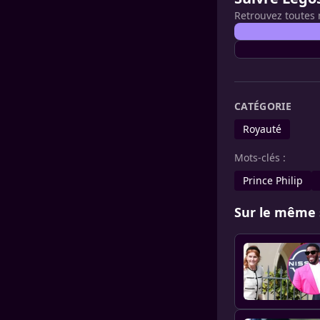
Retrouvez toutes 
CATÉGORIE
Royauté
Mots-clés :
Prince Philip
Sur le même 