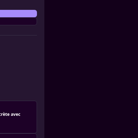
crète avec