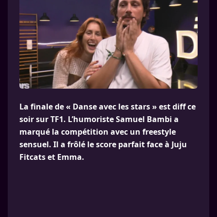
La finale de « Danse avec les stars » est diff ce
soir sur TF1. L’humoriste Samuel Bambi a
marqué la compétition avec un freestyle
sensuel. Il a frôlé le score parfait face à Juju
Fitcats et Emma.