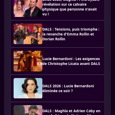
révélation sur ce calvaire
physique que personne n'avait
vu !
DALS : Tensions, puis triomphe :
la revanche d'Emma Rollin et
Dorian Rollin
Lucie Bernardoni : Les exigences
de Christophe Licata avant DALS
DALS 2026 : Lucie Bernardoni
éliminée ce soir ?
DALS : Maghla et Adrien Caby en