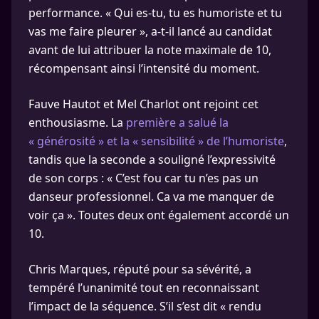
performance. « Qui es-tu, tu es humoriste et tu
vas me faire pleurer », a-t-il lancé au candidat
avant de lui attribuer la note maximale de 10,
récompensant ainsi l’intensité du moment.
Fauve Hautot et Mel Charlot ont rejoint cet
enthousiasme. La
première a salué la
« générosité » et la « sensibilité » de l’humoriste
,
tandis que la seconde a souligné l’expressivité
de son corps : « C’est fou car tu n’es pas un
danseur professionnel. Ca va me manquer de
voir ça ». Toutes deux ont également accordé un
10.
Chris Marques, réputé pour sa sévérité, a
tempéré l’unanimité tout en reconnaissant
l’impact de la séquence. S’il s’est dit « rendu