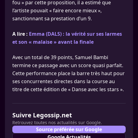
fou » par cette proposition, il a estimé que
l’artiste pouvait « faire encore mieux »,
sanctionnant sa prestation d’un 9.
A lire :
Emma (DALS) : la vérité sur ses larmes
et son « malaise » avant la finale
Avec un total de 39 points, Samuel Bambi
termine ce passage avec un score quasi parfait.
Cette performance place la barre très haut pour
ses concurrentes directes dans la course au
titre de cette édition de « Danse avec les stars ».
Suivre Legossip.net
Retrouvez toutes nos actualités sur Google.
Source préférée sur Google
Google Actualités