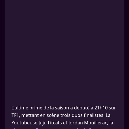
L’ultime prime de la saison a débuté à 21h10 sur
TF1, mettant en scène trois duos finalistes. La
Youtubeuse Juju Fitcats et Jordan Mouillerac, la