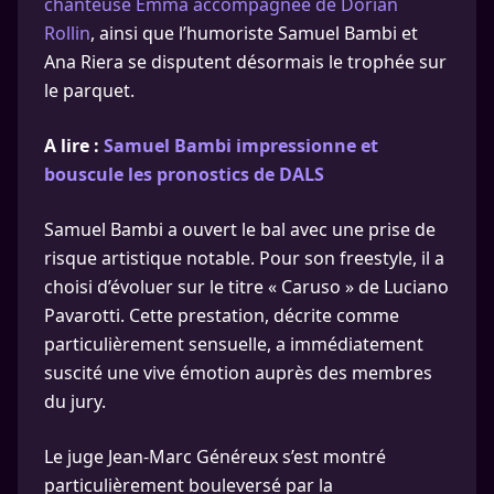
chanteuse Emma accompagnée de Dorian
Rollin
, ainsi que l’humoriste Samuel Bambi et
Ana Riera se disputent désormais le trophée sur
le parquet.
A lire :
Samuel Bambi impressionne et
bouscule les pronostics de DALS
Samuel Bambi a ouvert le bal avec une prise de
risque artistique notable. Pour son freestyle, il a
choisi d’évoluer sur le titre « Caruso » de Luciano
Pavarotti. Cette prestation, décrite comme
particulièrement sensuelle, a immédiatement
suscité une vive émotion auprès des membres
du jury.
Le juge Jean-Marc Généreux s’est montré
particulièrement bouleversé par la