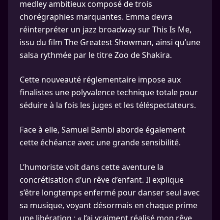
medley ambitieux composé de trois
chorégraphies marquantes. Emma devra
réinterpréter un jazz broadway sur This Is Me,
issu du film The Greatest Showman, ainsi qu’une
salsa rythmée par le titre Zoo de Shakira.
Cette nouveauté réglementaire impose aux
finalistes une polyvalence technique totale pour
séduire à la fois les juges et les téléspectateurs.
Face à elle, Samuel Bambi aborde également
cette échéance avec une grande sensibilité.
L’humoriste voit dans cette aventure la
concrétisation d’un rêve d’enfant. Il explique
s’être longtemps enfermé pour danser seul avec
sa musique, voyant désormais en chaque prime
une libération : « J’ai vraiment réalisé mon rêve