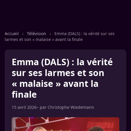
Accueil
›
Télévision
›
Emma (DALS) : la vérité sur ses
larmes et son « malaise » avant la finale
Emma (DALS) : la vérité
sur ses larmes et son
« malaise » avant la
finale
15 avril 2026
– par
Christophe Wiedemann