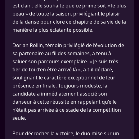
est clair : elle souhaite que ce prime soit « le plus
beau » de toute la saison, privilégiant le plaisir
de la danse pour clore ce chapitre de sa vie de la
manière la plus éclatante possible.
Dorian Rollin, témoin privilégié de l’évolution de
sa partenaire au fil des semaines, a tenu à
saluer son parcours exemplaire. « Je suis très
fier de toi d’en être arrivé là », a-t-il déclaré,
soulignant le caractère exceptionnel de leur
présence en finale. Toujours modeste, la
candidate a immédiatement associé son
danseur à cette réussite en rappelant qu’elle
n’était pas arrivée à ce stade de la compétition
seule.
Pour décrocher la victoire, le duo mise sur un