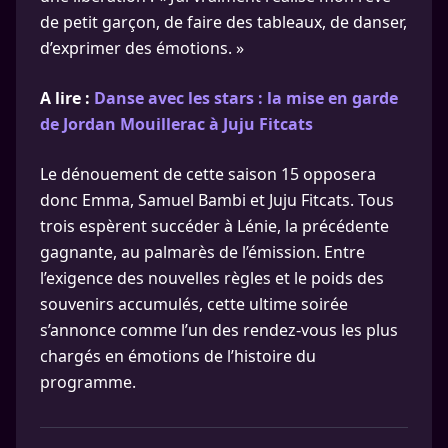
de petit garçon, de faire des tableaux, de danser,
d’exprimer des émotions. »
A lire :
Danse avec les stars : la mise en garde
de Jordan Mouillerac à Juju Fitcats
Le dénouement de cette saison 15 opposera
donc Emma, Samuel Bambi et Juju Fitcats. Tous
trois espèrent succéder à Lénie, la précédente
gagnante, au palmarès de l’émission. Entre
l’exigence des nouvelles règles et le poids des
souvenirs accumulés, cette ultime soirée
s’annonce comme l’un des rendez-vous les plus
chargés en émotions de l’histoire du
programme.