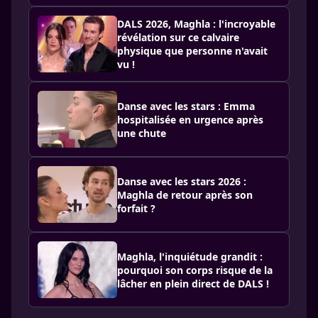
DALS 2026, Maghla : l'incroyable
révélation sur ce calvaire
physique que personne n'avait
vu !
Danse avec les stars : Emma
hospitalisée en urgence après
une chute
Danse avec les stars 2026 :
Maghla de retour après son
forfait ?
Maghla, l'inquiétude grandit :
pourquoi son corps risque de la
lâcher en plein direct de DALS !