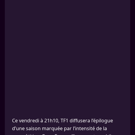
Ce vendredi à 21h10, TF1 diffusera l’épilogue
d’une saison marquée par l’intensité de la