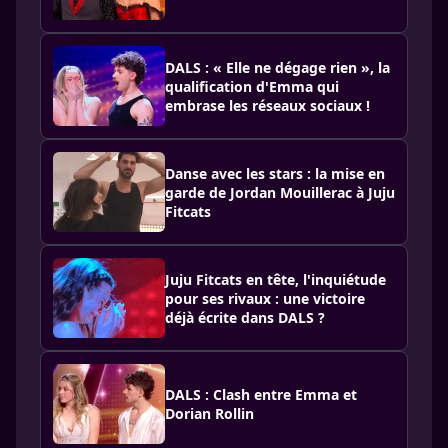
DALS : « Elle ne dégage rien », la
qualification d'Emma qui
embrase les réseaux sociaux !
Danse avec les stars : la mise en
garde de Jordan Mouillerac à Juju
Fitcats
Juju Fitcats en tête, l'inquiétude
pour ses rivaux : une victoire
déjà écrite dans DALS ?
DALS : Clash entre Emma et
Dorian Rollin