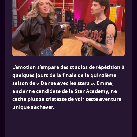
L’émotion s’empare des studios de répétition à
quelques jours de la finale de la quinzième
saison de « Danse avec les stars ». Emma,
ancienne candidate de la Star Academy, ne
cache plus sa tristesse de voir cette aventure
unique s’achever.