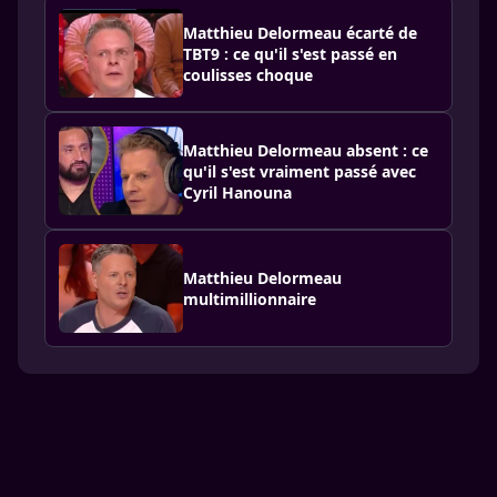
Matthieu Delormeau écarté de
TBT9 : ce qu'il s'est passé en
coulisses choque
Matthieu Delormeau absent : ce
qu'il s'est vraiment passé avec
Cyril Hanouna
Matthieu Delormeau
multimillionnaire