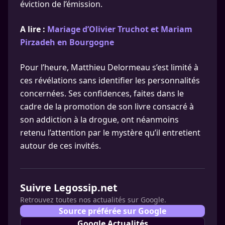
éviction de l’émission.
A lire :
Mariage d’Olivier Truchot et Mariam
Pirzadeh en Bourgogne
Pour l’heure, Matthieu Delormeau s’est limité à
ces révélations sans identifier les personnalités
concernées. Ses confidences, faites dans le
cadre de la promotion de son livre consacré à
son addiction à la drogue, ont néanmoins
retenu l’attention par le mystère qu’il entretient
autour de ces invités.
Suivre Legossip.net
Retrouvez toutes nos actualités sur Google.
Source préférée sur Google
Google Actualités