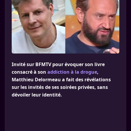
Invité sur BFMTV pour évoquer son livre
consacré à son
addiction à la drogue
,
Matthieu Delormeau a fait des révélations
sur les invités de ses soirées privées, sans
dévoiler leur identité.