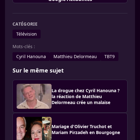
CATÉGORIE
Télévision
Mots-clés :
Cyril Hanouna
Matthieu Delormeau
TBT9
Sur le même sujet
La drogue chez Cyril Hanouna ?
la réaction de Matthieu
Delormeau crée un malaise
Mariage d'Olivier Truchot et
Mariam Pirzadeh en Bourgogne