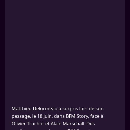
Matthieu Delormeau a surpris lors de son
passage, le 18 juin, dans BFM Story, face à
Olivier Truchot et Alain Marschall. Des