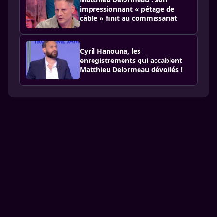
impressionnant « pétage de
câble » finit au commissariat
Cyril Hanouna, les
enregistrements qui accablent
Matthieu Delormeau dévoilés !