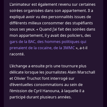
L’animateur est également revenu sur certaines
soirées organisées dans son appartement. Il a
expliqué avoir vu des personnalités issues de
différents milieux consommer des stupéfiants
sous ses yeux. « Quand j’ai fait des soirées dans
mon appartement, il y avait des policiers, des
gars de la BAC, des hommes politiques qui
prenaient de la cocaïne, de la 3MMC
», a-t-il
raconté.
L’échange a ensuite pris une tournure plus
délicate lorsque les journalistes Alain Marschall
et Olivier Truchot l’ont interrogé sur
d’éventuelles consommations au sein de
l’émission de Cyril Hanouna, à laquelle il a
participé durant plusieurs années.