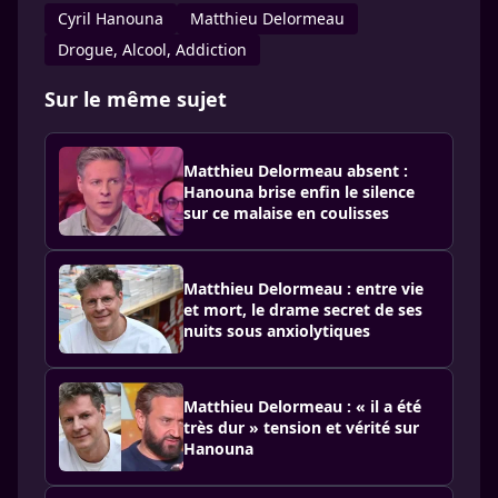
Cyril Hanouna
Matthieu Delormeau
Drogue, Alcool, Addiction
Sur le même sujet
Matthieu Delormeau absent :
Hanouna brise enfin le silence
sur ce malaise en coulisses
Matthieu Delormeau : entre vie
et mort, le drame secret de ses
nuits sous anxiolytiques
Matthieu Delormeau : « il a été
très dur » tension et vérité sur
Hanouna