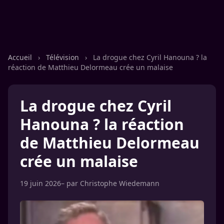
Accueil
›
Télévision
›
La drogue chez Cyril Hanouna ? la
réaction de Matthieu Delormeau crée un malaise
La drogue chez Cyril
Hanouna ? la réaction
de Matthieu Delormeau
crée un malaise
19 juin 2026
– par
Christophe Wiedemann