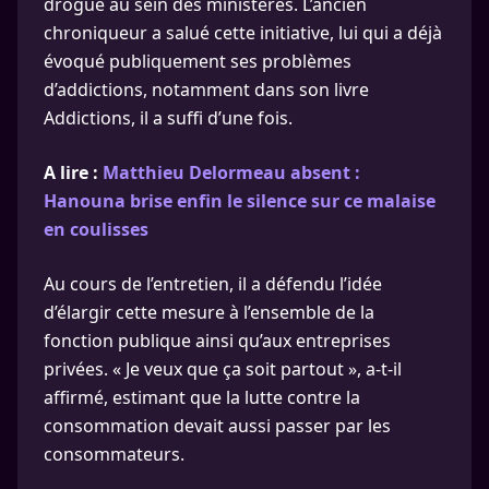
drogue au sein des ministères. L’ancien
chroniqueur a salué cette initiative, lui qui a déjà
évoqué publiquement ses problèmes
d’addictions, notamment dans son livre
Addictions, il a suffi d’une fois.
A lire :
Matthieu Delormeau absent :
Hanouna brise enfin le silence sur ce malaise
en coulisses
Au cours de l’entretien, il a défendu l’idée
d’élargir cette mesure à l’ensemble de la
fonction publique ainsi qu’aux entreprises
privées. « Je veux que ça soit partout », a-t-il
affirmé, estimant que la lutte contre la
consommation devait aussi passer par les
consommateurs.