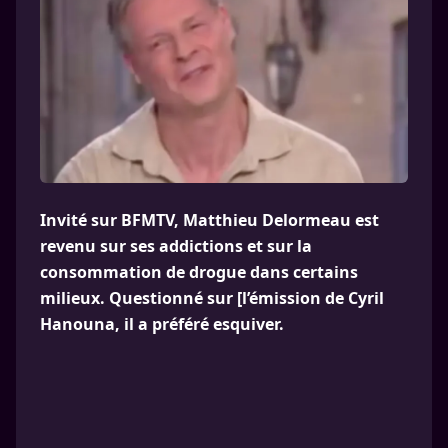
Invité sur BFMTV, Matthieu Delormeau est
revenu sur ses addictions et sur la
consommation de drogue dans certains
milieux. Questionné sur [l’émission de Cyril
Hanouna, il a préféré esquiver.