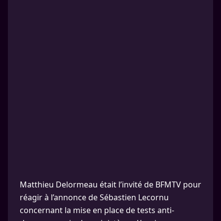
Matthieu Delormeau était l’invité de BFMTV pour
réagir à l’annonce de Sébastien Lecornu
concernant la mise en place de tests anti-