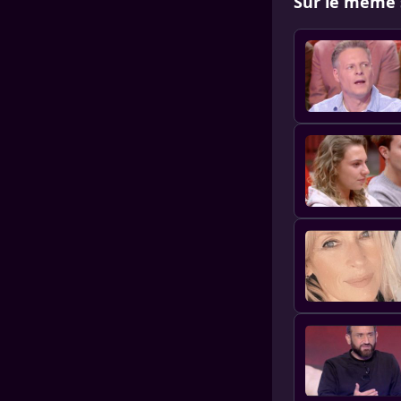
Sur le même 