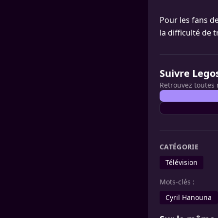
Pour les fans d
la difficulté de
Suivre Lego
Retrouvez toutes 
CATÉGORIE
Télévision
Mots-clés :
Cyril Hanouna