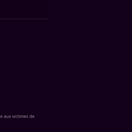
e aux victimes de