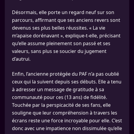
Désormais, elle porte un regard neuf sur son
parcours, affirmant que ses anciens revers sont
devenus ses plus belles réussites. « La vie
m’apaise dorénavant », explique-t-elle, précisant
qu’elle assume pleinement son passé et ses
valeurs, sans plus se soucier du jugement
d’autrui.
Enfin, l’ancienne protégée du PAF n’a pas oublié
ceux qui la suivent depuis ses débuts. Elle a tenu
à adresser un message de gratitude à sa
communauté pour ces (13 ans) de fidélité.
Touchée par la perspicacité de ses fans, elle
souligne que leur compréhension à travers les
écrans reste une force incroyable pour elle. C’est
donc avec une impatience non dissimulée qu’elle