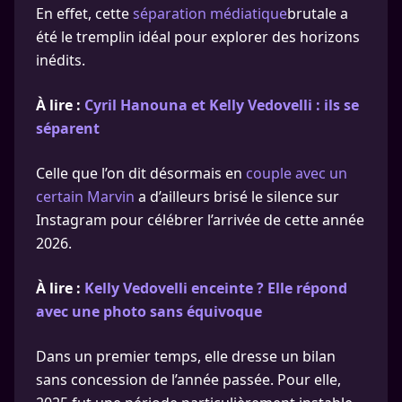
En effet, cette
séparation médiatique
brutale a
été le tremplin idéal pour explorer des horizons
inédits.
À lire :
Cyril Hanouna et Kelly Vedovelli : ils se
séparent
Celle que l’on dit désormais en
couple avec un
certain Marvin
a d’ailleurs brisé le silence sur
Instagram pour célébrer l’arrivée de cette année
2026.
À lire :
Kelly Vedovelli enceinte ? Elle répond
avec une photo sans équivoque
Dans un premier temps, elle dresse un bilan
sans concession de l’année passée. Pour elle,