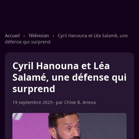
Accueil
›
Télévision
›
Cyril Hanouna et Léa Salamé, une
défense qui surprend
Cyril Hanouna et Léa
Salamé, une défense qui
surprend
19 septembre 2025
– par
Chloe B. Arieux