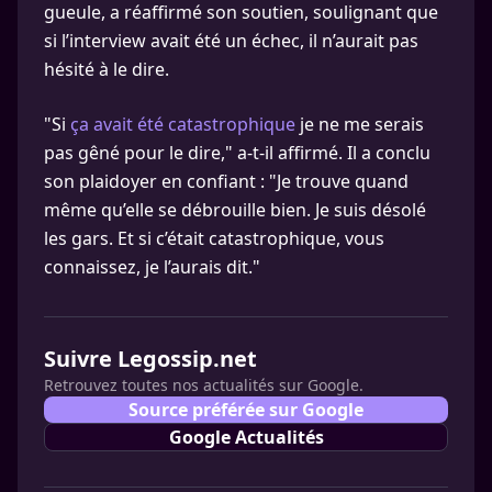
gueule, a réaffirmé son soutien, soulignant que
si l’interview avait été un échec, il n’aurait pas
hésité à le dire.
"Si
ça avait été catastrophique
je ne me serais
pas gêné pour le dire," a-t-il affirmé. Il a conclu
son plaidoyer en confiant : "Je trouve quand
même qu’elle se débrouille bien. Je suis désolé
les gars. Et si c’était catastrophique, vous
connaissez, je l’aurais dit."
Suivre Legossip.net
Retrouvez toutes nos actualités sur Google.
Source préférée sur Google
Google Actualités