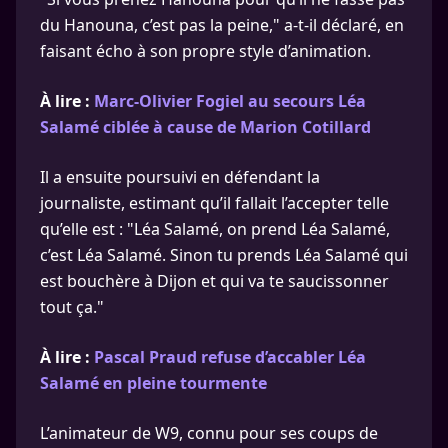
du Hanouna, c’est pas la peine," a-t-il déclaré, en
faisant écho à son propre style d’animation.
À lire :
Marc-Olivier Fogiel au secours Léa
Salamé ciblée à cause de Marion Cotillard
Il a ensuite poursuivi en défendant la
journaliste, estimant qu’il fallait l’accepter telle
qu’elle est : "Léa Salamé, on prend Léa Salamé,
c’est Léa Salamé. Sinon tu prends Léa Salamé qui
est bouchère à Dijon et qui va te saucissonner
tout ça."
À lire :
Pascal Praud refuse d’accabler Léa
Salamé en pleine tourmente
L’animateur de W9, connu pour ses coups de