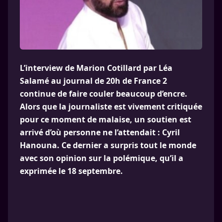
L’interview de Marion Cotillard par Léa
Salamé au journal de 20h de France 2
continue de faire couler beaucoup d’encre.
Alors que la journaliste est vivement critiquée
pour ce moment de malaise, un soutien est
arrivé d’où personne ne l’attendait : Cyril
Hanouna. Ce dernier a surpris tout le monde
avec son opinion sur la polémique, qu’il a
exprimée le 18 septembre.