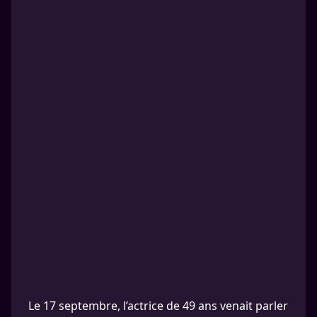
Le 17 septembre, l’actrice de 49 ans venait parler