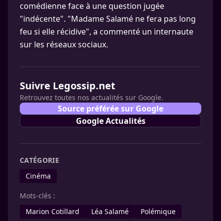
comédienne face à une question jugée
"indécente". "Madame Salamé ne fera pas long
feu si elle récidive", a commenté un internaute
sur les réseaux sociaux.
Suivre Legossip.net
Retrouvez toutes nos actualités sur Google.
Source préférée sur Google
Google Actualités
CATÉGORIE
Cinéma
Mots-clés :
Marion Cotillard
Léa Salamé
Polémique