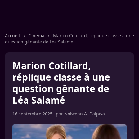
Accueil
›
Cinéma
›
Marion Cotillard, réplique classe à une
question gênante de Léa Salamé
Marion Cotillard,
réplique classe à une
question gênante de
Léa Salamé
16 septembre 2025
– par
Nolwenn A. Dalpiva