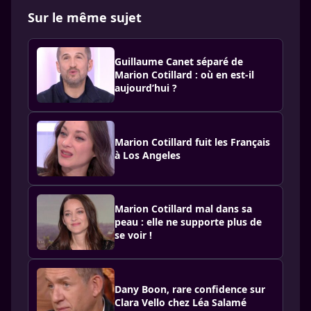
Sur le même sujet
Guillaume Canet séparé de
Marion Cotillard : où en est-il
aujourd’hui ?
Marion Cotillard fuit les Français
à Los Angeles
Marion Cotillard mal dans sa
peau : elle ne supporte plus de
se voir !
Dany Boon, rare confidence sur
Clara Vello chez Léa Salamé