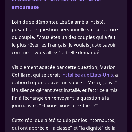
amoureuse
Loin de se démonter, Léa Salamé a insisté,
posant une question personnelle sur la rupture
du couple. "Vous êtes un des couples qui a fait
le plus rêver les Français. Je voulais juste savoir
comment vous alliez," a-t-elle demandé.
Visiblement agacée par cette question, Marion
Cotillard, qui se serait
installée aux Etats-Unis,
a
d’abord répondu avec un sobre : "Merci, ça va."
Un silence gênant s’est installé, et l’actrice a mis
fin à l’échange en renvoyant la question à la
journaliste : "Et vous, vous allez bien ?"
Cette réplique a été saluée par les internautes,
qui ont apprécié "la classe" et "la dignité" de la