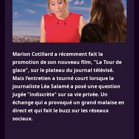
Marion Cotillard a récemment fait la
promotion de son nouveau film, "La Tour de
glace", sur le plateau du journal télévisé.
Mais l’entretien a tourné court lorsque la
journaliste Léa Salamé a posé une question
jugée "indiscrète" sur sa vie privée. Un
échange qui a provoqué un grand malaise en
direct et qui fait le buzz sur les réseaux
sociaux.