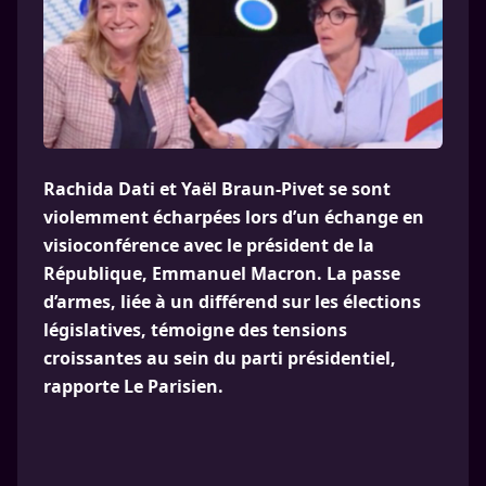
Rachida Dati et Yaël Braun-Pivet se sont
violemment écharpées lors d’un échange en
visioconférence avec le président de la
République, Emmanuel Macron. La passe
d’armes, liée à un différend sur les élections
législatives, témoigne des tensions
croissantes au sein du parti présidentiel,
rapporte Le Parisien.