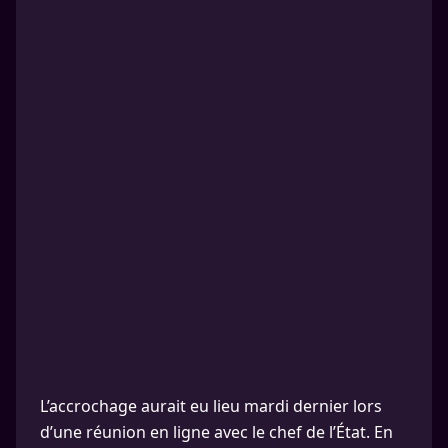
L’accrochage aurait eu lieu mardi dernier lors
d’une réunion en ligne avec le chef de l’État. En