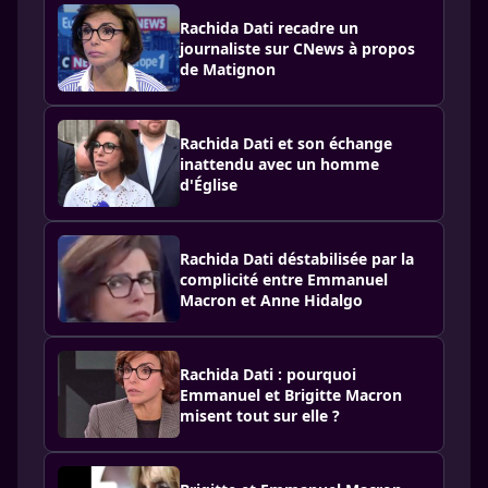
Rachida Dati recadre un
journaliste sur CNews à propos
de Matignon
Rachida Dati et son échange
inattendu avec un homme
d'Église
Rachida Dati déstabilisée par la
complicité entre Emmanuel
Macron et Anne Hidalgo
Rachida Dati : pourquoi
Emmanuel et Brigitte Macron
misent tout sur elle ?