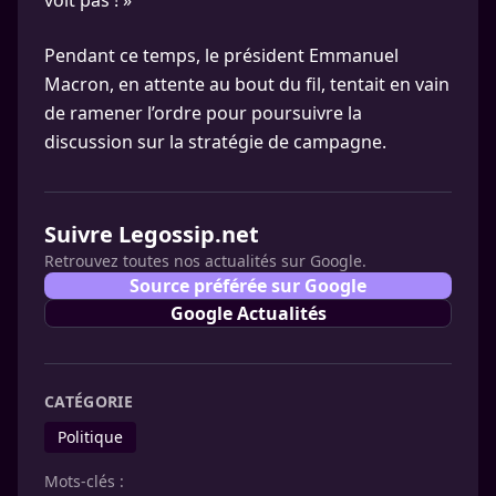
voit pas ! »
Pendant ce temps, le président Emmanuel
Macron, en attente au bout du fil, tentait en vain
de ramener l’ordre pour poursuivre la
discussion sur la stratégie de campagne.
Suivre Legossip.net
Retrouvez toutes nos actualités sur Google.
Source préférée sur Google
Google Actualités
CATÉGORIE
Politique
Mots-clés :