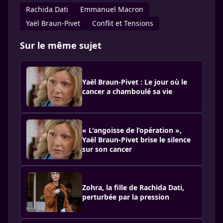
Rachida Dati
Emmanuel Macron
Yaël Braun-Pivet
Conflit et Tensions
Sur le même sujet
Yaël Braun-Pivet : Le jour où le
cancer a chamboulé sa vie
« L'angoisse de l’opération »,
Yaël Braun-Pivet brise le silence
sur son cancer
Zohra, la fille de Rachida Dati,
perturbée par la pression