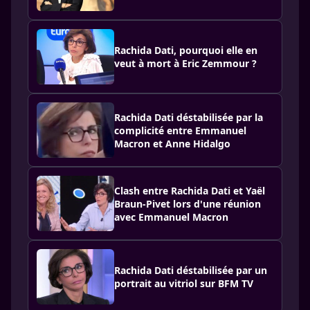
Rachida Dati, pourquoi elle en
veut à mort à Eric Zemmour ?
Rachida Dati déstabilisée par la
complicité entre Emmanuel
Macron et Anne Hidalgo
Clash entre Rachida Dati et Yaël
Braun-Pivet lors d'une réunion
avec Emmanuel Macron
Rachida Dati déstabilisée par un
portrait au vitriol sur BFM TV