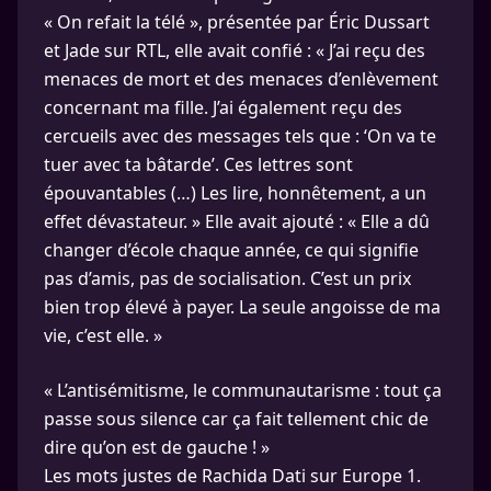
« On refait la télé », présentée par Éric Dussart
et Jade sur RTL, elle avait confié : « J’ai reçu des
menaces de mort et des menaces d’enlèvement
concernant ma fille. J’ai également reçu des
cercueils avec des messages tels que : ‘On va te
tuer avec ta bâtarde’. Ces lettres sont
épouvantables (…) Les lire, honnêtement, a un
effet dévastateur. » Elle avait ajouté : « Elle a dû
changer d’école chaque année, ce qui signifie
pas d’amis, pas de socialisation. C’est un prix
bien trop élevé à payer. La seule angoisse de ma
vie, c’est elle. »
« L’antisémitisme, le communautarisme : tout ça
passe sous silence car ça fait tellement chic de
dire qu’on est de gauche ! »
Les mots justes de Rachida Dati sur Europe 1.