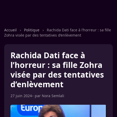
Accueil
›
Politique
›
Rachida Dati face à l’horreur : sa fille
Zohra visée par des tentatives d’enlèvement
Rachida Dati face à
l’horreur : sa fille Zohra
visée par des tentatives
d’enlèvement
27 juin 2024
– par
Nora Semlali