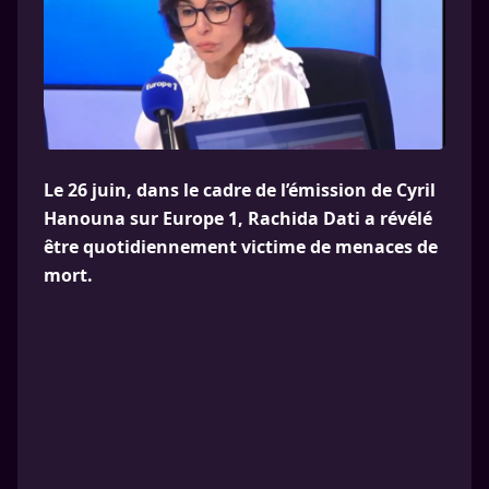
Le 26 juin, dans le cadre de l’émission de Cyril
Hanouna sur Europe 1, Rachida Dati a révélé
être quotidiennement victime de menaces de
mort.