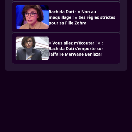
Rachida Dati : « Non au
maquillage ! » Ses règles strictes
pour sa Fille Zohra
« Vous allez m’écouter ! » :
Rachida Dati s’emporte sur
l’affaire Merwane Benlazar