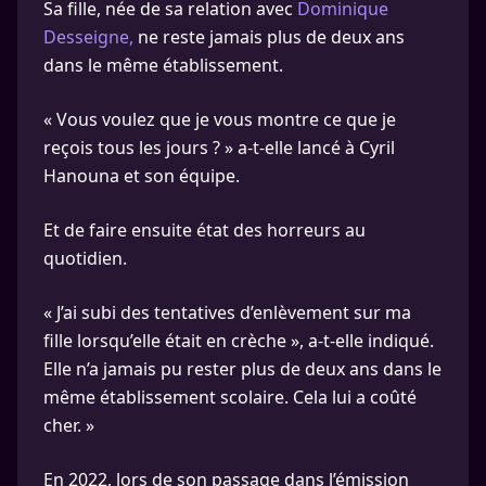
Sa fille, née de sa relation avec
Dominique
Desseigne,
ne reste jamais plus de deux ans
dans le même établissement.
« Vous voulez que je vous montre ce que je
reçois tous les jours ? » a-t-elle lancé à Cyril
Hanouna et son équipe.
Et de faire ensuite état des horreurs au
quotidien.
« J’ai subi des tentatives d’enlèvement sur ma
fille lorsqu’elle était en crèche », a-t-elle indiqué.
Elle n’a jamais pu rester plus de deux ans dans le
même établissement scolaire. Cela lui a coûté
cher. »
En 2022, lors de son passage dans l’émission