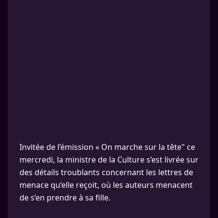
Invitée de l’émission « On marche sur la tête" ce
mercredi, la ministre de la Culture s’est livrée sur
des détails troublants concernant les lettres de
menace qu’elle reçoit, où les auteurs menacent
de s’en prendre à sa fille.