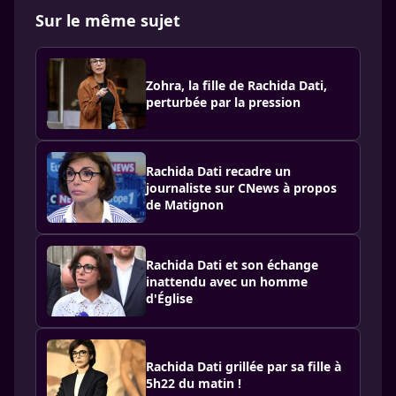
Sur le même sujet
Zohra, la fille de Rachida Dati,
perturbée par la pression
Rachida Dati recadre un
journaliste sur CNews à propos
de Matignon
Rachida Dati et son échange
inattendu avec un homme
d'Église
Rachida Dati grillée par sa fille à
5h22 du matin !