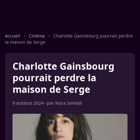
Accueil
›
Cinéma
›
Charlotte Gainsbourg pourrait perdre
la maison de Serge
Charlotte Gainsbourg
pourrait perdre la
maison de Serge
9 octobre 2024
– par
Nora Semlali