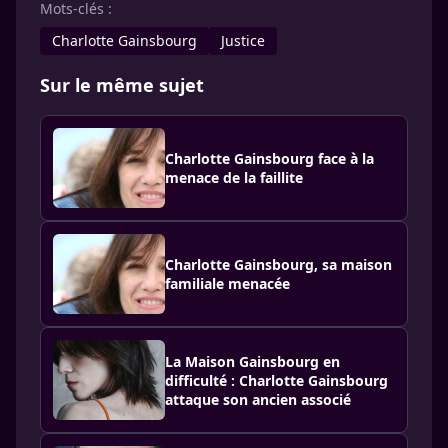
Mots-clés :
Charlotte Gainsbourg
Justice
Sur le même sujet
Charlotte Gainsbourg face à la
menace de la faillite
Charlotte Gainsbourg, sa maison
familiale menacée
La Maison Gainsbourg en
difficulté : Charlotte Gainsbourg
attaque son ancien associé