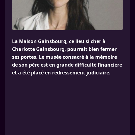
La Maison Gainsbourg, ce lieu si cher à
Charlotte Gainsbourg, pourrait bien fermer
ses portes. Le musée consacré à la mémoire
de son père est en grande difficulté financière
et a été placé en redressement judiciaire.