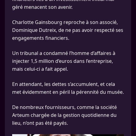
géré menacent son avenir.
Charlotte Gainsbourg reproche à son associé,
Dominique Dutreix, de ne pas avoir respecté ses
engagements financiers.
Un tribunal a condamné l’homme d’affaires à
injecter 1,5 million d’euros dans l’entreprise,
mais celui-ci a fait appel.
En attendant, les dettes s’accumulent, et cela
met évidemment en péril la pérennité du musée.
De nombreux fournisseurs, comme la société
Arteum chargée de la gestion quotidienne du
lieu, n’ont pas été payés.