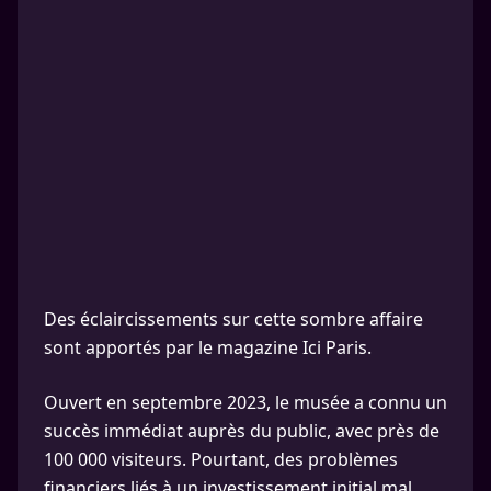
Des éclaircissements sur cette sombre affaire
sont apportés par le magazine Ici Paris.
Ouvert en septembre 2023, le musée a connu un
succès immédiat auprès du public, avec près de
100 000 visiteurs. Pourtant, des problèmes
financiers liés à un investissement initial mal