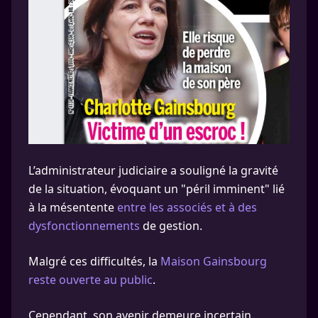
L’administrateur judiciaire a souligné la gravité
de la situation, évoquant un "péril imminent" lié
à la mésentente
entre les associés et à des
dysfonctionnements
de gestion.
Malgré ces difficultés, la
Maison Gainsbourg
reste ouverte au public
.
Cependant, son avenir demeure incertain.