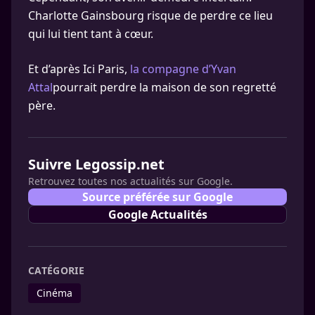
Charlotte Gainsbourg risque de perdre ce lieu
qui lui tient tant à cœur.
Et d’après Ici Paris,
la compagne d’Yvan
Attal
pourrait perdre la maison de son regretté
père.
Suivre Legossip.net
Retrouvez toutes nos actualités sur Google.
Source préférée sur Google
Google Actualités
CATÉGORIE
Cinéma