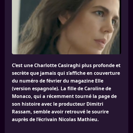
C’est une Charlotte Casiraghi plus profonde et
secrète que jamais qui s’affiche en couverture
du numéro de février du magazine Elle
(version espagnole). La fille de Caroline de
Monaco, qui a récemment tourné la page de
son histoire avec le producteur Dimitri
Rassam, semble avoir retrouvé le sourire
auprès de l’écrivain Nicolas Mathieu.