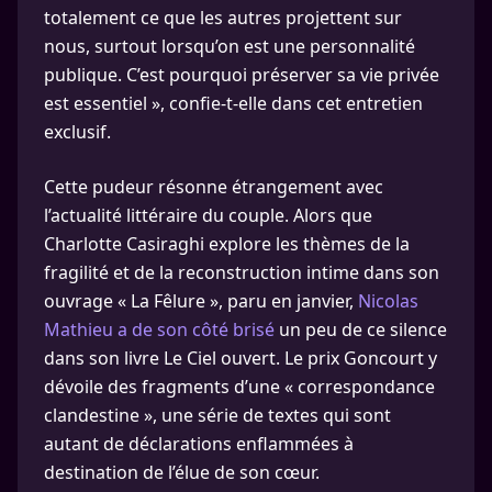
totalement ce que les autres projettent sur
nous, surtout lorsqu’on est une personnalité
publique. C’est pourquoi préserver sa vie privée
est essentiel », confie-t-elle dans cet entretien
exclusif.
Cette pudeur résonne étrangement avec
l’actualité littéraire du couple. Alors que
Charlotte Casiraghi explore les thèmes de la
fragilité et de la reconstruction intime dans son
ouvrage « La Fêlure », paru en janvier,
Nicolas
Mathieu a de son côté brisé
un peu de ce silence
dans son livre Le Ciel ouvert. Le prix Goncourt y
dévoile des fragments d’une « correspondance
clandestine », une série de textes qui sont
autant de déclarations enflammées à
destination de l’élue de son cœur.