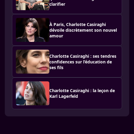
clarifier
À Paris, Charlotte Casiraghi
dévoile discrètement son nouvel
amour
Charlotte Casiraghi : ses tendres
confidences sur l’éducation de
ses fils
Charlotte Casiraghi : la leçon de
Karl Lagerfeld