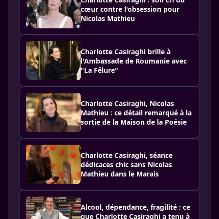
cœur contre l'obsession pour
Nicolas Mathieu
Charlotte Casiraghi brille à
l'Ambassade de Roumanie avec
"La Fêlure"
Charlotte Casiraghi, Nicolas
Mathieu : ce détail remarqué à la
sortie de la Maison de la Poésie
Charlotte Casiraghi, séance
dédicaces chic sans Nicolas
Mathieu dans le Marais
Alcool, dépendance, fragilité : ce
que Charlotte Casiraghi a tenu à