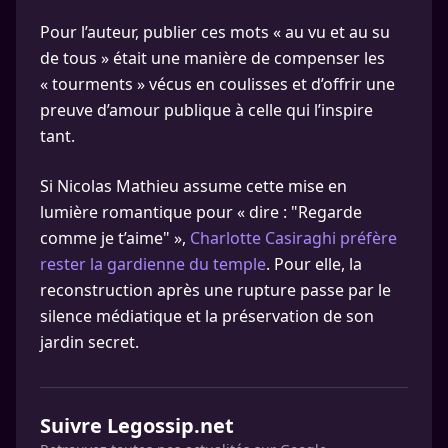
Pour l’auteur, publier ces mots « au vu et au su
de tous » était une manière de compenser les
« tourments » vécus en coulisses et d’offrir une
preuve d’amour publique à celle qui l’inspire
tant.
Si Nicolas Mathieu assume cette mise en
lumière romantique pour « dire : "Regarde
comme je t’aime" »,
Charlotte Casiraghi préfère
rester la gardienne du temple
. Pour elle, la
reconstruction après une rupture passe par le
silence médiatique et la préservation de son
jardin secret.
Suivre Legossip.net