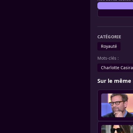
CATÉGORIE
Royauté
Mots-clés :
Charlotte Casir
Sur le même 