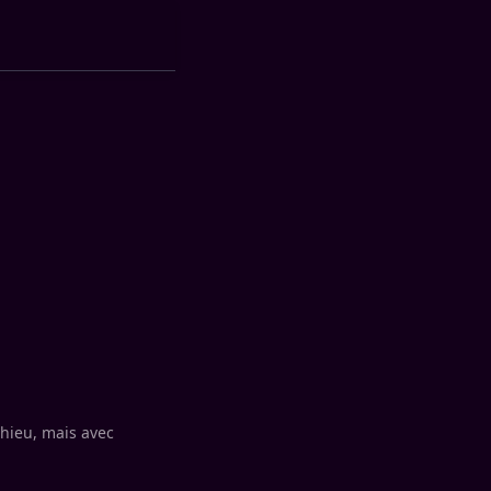
thieu, mais avec