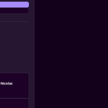
 Nicolas