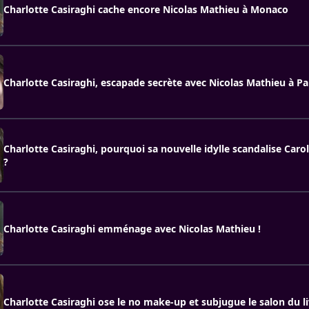
Charlotte Casiraghi cache encore Nicolas Mathieu à Monaco
Charlotte Casiraghi, escapade secrète avec Nicolas Mathieu à Pa
Charlotte Casiraghi, pourquoi sa nouvelle idylle scandalise Car
?
Charlotte Casiraghi emménage avec Nicolas Mathieu !
Charlotte Casiraghi ose le no make-up et subjugue le salon du li