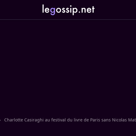
›
Charlotte Casiraghi au festival du livre de Paris sans Nicolas Ma