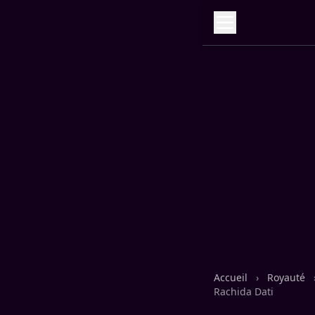
Accueil
›
Royauté
Rachida Dati