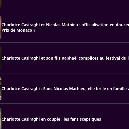
Charlotte Casiraghi et Nicolas Mathieu : officialisation en douc
Prix de Monaco ?
Charlotte Casiraghi et son fils Raphaël complices au festival du l
Charlotte Casiraghi : Sans Nicolas Mathieu, elle brille en famille
Charlotte Casiraghi en couple : les fans sceptiques