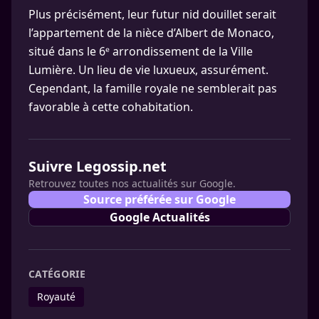
Plus précisément, leur futur nid douillet serait
l’appartement de la nièce d’Albert de Monaco,
situé dans le 6ᵉ arrondissement de la Ville
Lumière. Un lieu de vie luxueux, assurément.
Cependant, la famille royale ne semblerait pas
favorable à cette cohabitation.
Suivre Legossip.net
Retrouvez toutes nos actualités sur Google.
Source préférée sur Google
Google Actualités
CATÉGORIE
Royauté