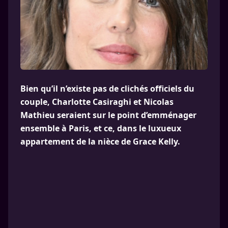
Bien qu’il n’existe pas de clichés officiels du
couple, Charlotte Casiraghi et Nicolas
Mathieu seraient sur le point d’emménager
ensemble à Paris, et ce, dans le luxueux
appartement de la nièce de Grace Kelly.