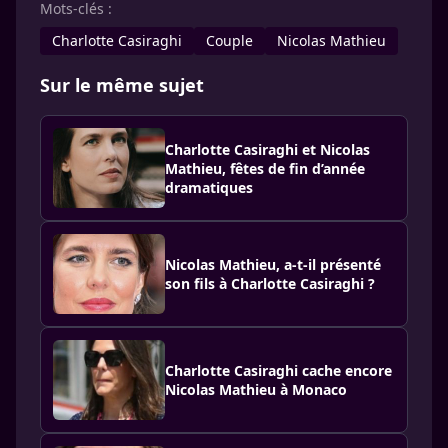
Mots-clés :
Charlotte Casiraghi
Couple
Nicolas Mathieu
Sur le même sujet
Charlotte Casiraghi et Nicolas
Mathieu, fêtes de fin d’année
dramatiques
Nicolas Mathieu, a-t-il présenté
son fils à Charlotte Casiraghi ?
Charlotte Casiraghi cache encore
Nicolas Mathieu à Monaco