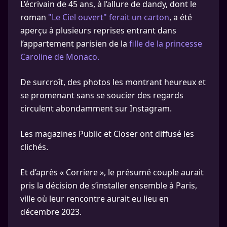
L’écrivain de 45 ans, à l’allure de dandy, dont le
roman
"Le Ciel ouvert" ferait un carton
, a été
aperçu à plusieurs reprises entrant dans
l’appartement parisien de la
fille de la princesse
Caroline de Monaco.
De surcroît, des photos les montrant heureux et
se promenant sans se soucier des regards
circulent abondamment sur Instagram.
Les magazines Public et Closer ont diffusé les
clichés.
Et d’après « Corriere », le présumé couple aurait
pris la décision de s’installer ensemble à Paris,
ville où leur rencontre aurait eu lieu en
décembre 2023.