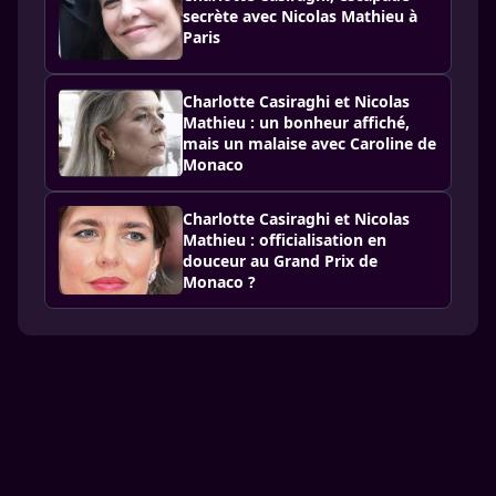
secrète avec Nicolas Mathieu à
Paris
Charlotte Casiraghi et Nicolas
Mathieu : un bonheur affiché,
mais un malaise avec Caroline de
Monaco
Charlotte Casiraghi et Nicolas
Mathieu : officialisation en
douceur au Grand Prix de
Monaco ?