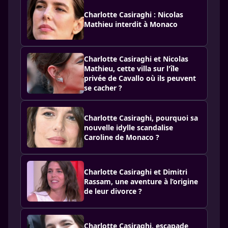
Charlotte Casiraghi : Nicolas
Mathieu interdit à Monaco
Charlotte Casiraghi et Nicolas
Mathieu, cette villa sur l'île
privée de Cavallo où ils peuvent
se cacher ?
Charlotte Casiraghi, pourquoi sa
nouvelle idylle scandalise
Caroline de Monaco ?
Charlotte Casiraghi et Dimitri
Rassam, une aventure à l’origine
de leur divorce ?
Charlotte Casiraghi, escapade