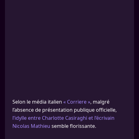
Selon le média italien
« Corriere »
, malgré
l’absence de présentation publique officielle,
l’idylle entre Charlotte Casiraghi et l’écrivain
Nicolas Mathieu
semble florissante.