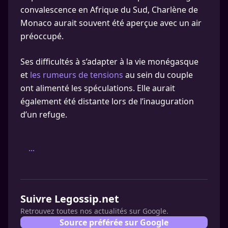
convalescence en Afrique du Sud, Charlène de
Monaco aurait souvent été aperçue avec un air
préoccupé.
Ses difficultés à s’adapter à la vie monégasque
et
les rumeurs de tensions
au sein du couple
ont alimenté les spéculations. Elle aurait
également été distante lors de l’inauguration
d’un refuge.
...
Suivre Legossip.net
Retrouvez toutes nos actualités sur Google.
Source préférée sur Google