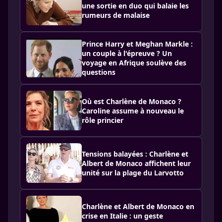
une sortie en duo qui balaie les
rumeurs de malaise
Prince Harry et Meghan Markle :
un couple à l'épreuve ? Un
voyage en Afrique soulève des
questions
Où est Charlène de Monaco ?
Caroline assume à nouveau le
rôle princier
Tensions balayées : Charlène et
Albert de Monaco affichent leur
unité sur la plage du Larvotto
Charlène et Albert de Monaco en
crise en Italie : un geste