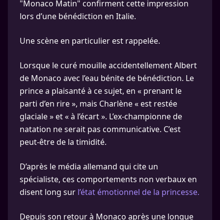
"Monaco Matin" confirment cette impression
lors d’une bénédiction en Italie.
Une scène en particulier est rappelée.
Lorsque le curé mouille accidentellement Albert
de Monaco avec l’eau bénite de bénédiction. Le
prince a plaisanté à ce sujet, en « prenant le
parti d’en rire », mais Charlène « est restée
glaciale » et « à l’écart ». L’ex-championne de
natation ne serait pas communicative. C’est
peut-être de la timidité.
D’après le média allemand qui cite un
spécialiste, ces comportements non verbaux en
disent long sur
l’état émotionnel de la princesse.
Depuis son retour à Monaco après une longue