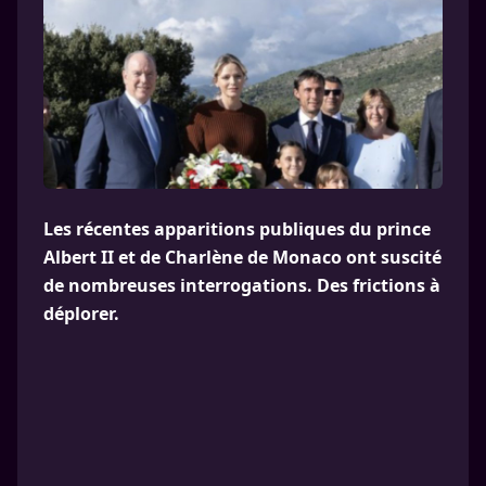
Les récentes apparitions publiques du prince
Albert II et de Charlène de Monaco ont suscité
de nombreuses interrogations. Des frictions à
déplorer.