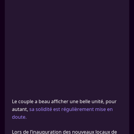
Le couple a beau afficher une belle unité, pour
autant,
sa solidité est régulièrement mise en
doute.
Lors de l’inauguration des nouveaux locaux de