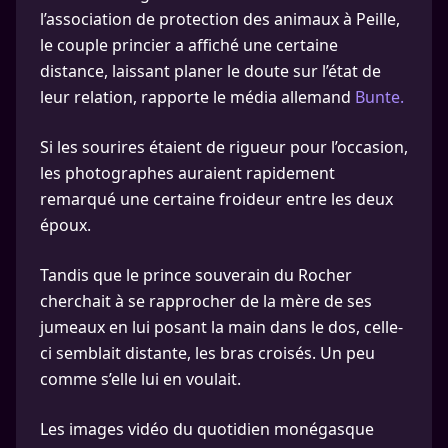
l’association de protection des animaux à Peille,
le couple princier a affiché une certaine
distance, laissant planer le doute sur l’état de
leur relation, rapporte le média allemand
Bunte.
Si les sourires étaient de rigueur pour l’occasion,
les photographes auraient rapidement
remarqué une certaine froideur entre les deux
époux.
Tandis que le prince souverain du Rocher
cherchait à se rapprocher de la mère de ses
jumeaux en lui posant la main dans le dos, celle-
ci semblait distante, les bras croisés. Un peu
comme s’elle lui en voulait.
Les images vidéo du quotidien monégasque