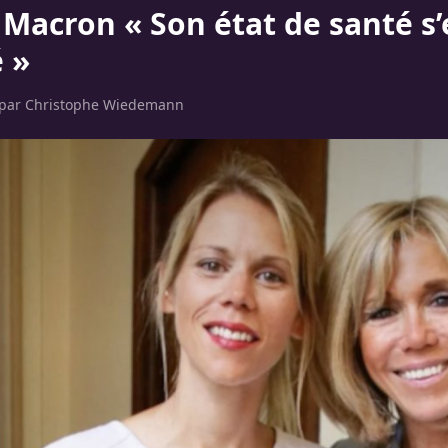
 Macron « Son état de santé s’
 »
 par
Christophe Wiedemann