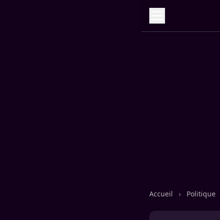
Accueil
›
Politique