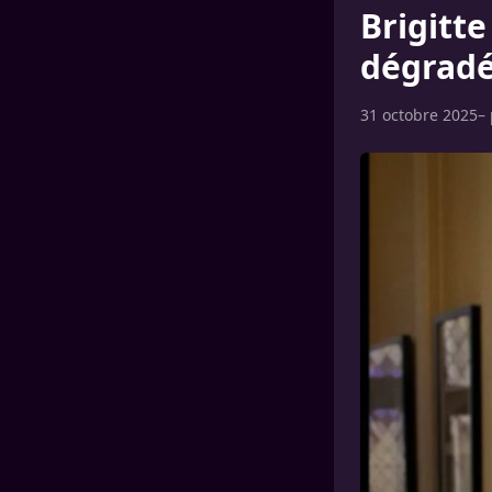
Brigitte
dégradé
31 octobre 2025
–