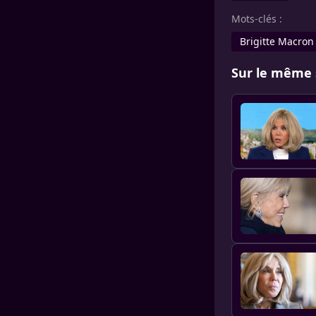
Mots-clés :
Brigitte Macron
Sur le même 