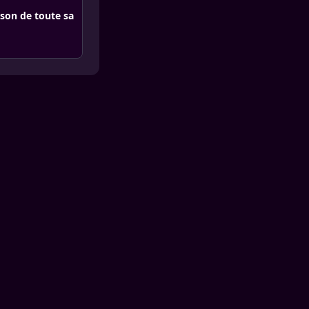
ison de toute sa