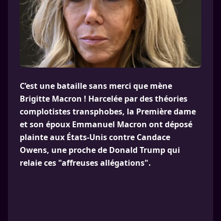
C’est une bataille sans merci que mène
Brigitte Macron ! Harcelée par des théories
complotistes transphobes, la Première dame
et son époux Emmanuel Macron ont déposé
plainte aux États-Unis contre Candace
Owens, une proche de Donald Trump qui
relaie ces "affreuses allégations".