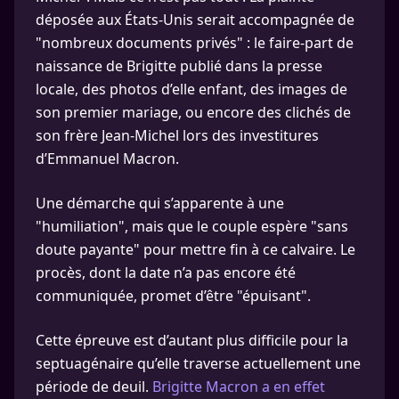
déposée aux États-Unis serait accompagnée de
"nombreux documents privés" : le faire-part de
naissance de Brigitte publié dans la presse
locale, des photos d’elle enfant, des images de
son premier mariage, ou encore des clichés de
son frère Jean-Michel lors des investitures
d’Emmanuel Macron.
Une démarche qui s’apparente à une
"humiliation", mais que le couple espère "sans
doute payante" pour mettre fin à ce calvaire. Le
procès, dont la date n’a pas encore été
communiquée, promet d’être "épuisant".
Cette épreuve est d’autant plus difficile pour la
septuagénaire qu’elle traverse actuellement une
période de deuil.
Brigitte Macron a en effet