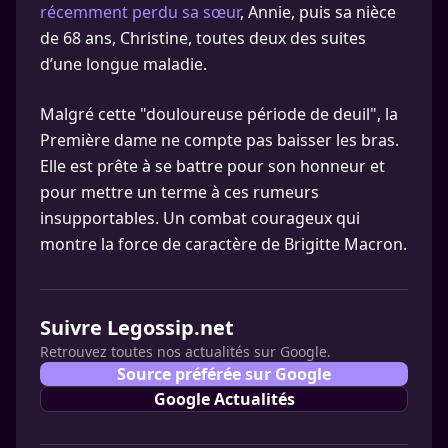
récemment perdu sa sœur
, Annie, puis sa nièce
de 68 ans, Christine, toutes deux des suites
d’une longue maladie.
Malgré cette "douloureuse période de deuil", la
Première dame ne compte pas baisser les bras.
Elle est prête à se battre pour son honneur et
pour mettre un terme à ces rumeurs
insupportables. Un combat courageux qui
montre la force de caractère de Brigitte Macron.
Suivre Legossip.net
Retrouvez toutes nos actualités sur Google.
Source préférée sur Google
Google Actualités