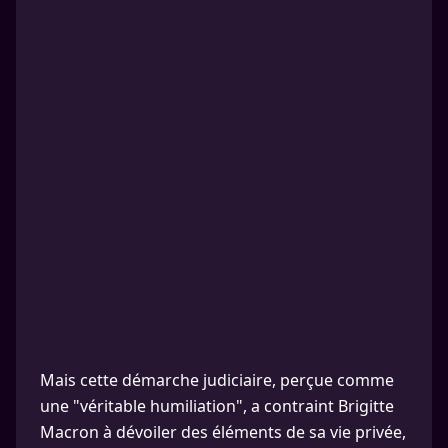
Mais cette démarche judiciaire, perçue comme
une "véritable humiliation", a contraint Brigitte
Macron à dévoiler des éléments de sa vie privée,