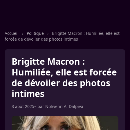
Accueil
›
Politique
›
Brigitte Macron : Humiliée, elle est
forcée de dévoiler des photos intimes
Brigitte Macron :
Humiliée, elle est forcée
de dévoiler des photos
intimes
3 août 2025
– par
Nolwenn A. Dalpiva