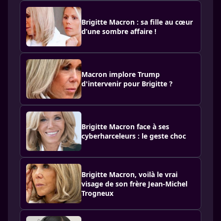
Brigitte Macron : sa fille au cœur
d’une sombre affaire !
Macron implore Trump
d'intervenir pour Brigitte ?
Brigitte Macron face à ses
cyberharceleurs : le geste choc
Brigitte Macron, voilà le vrai
visage de son frère Jean-Michel
Trogneux