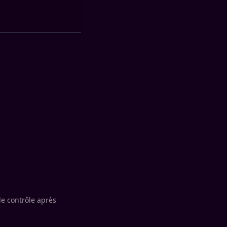
de contrôle après