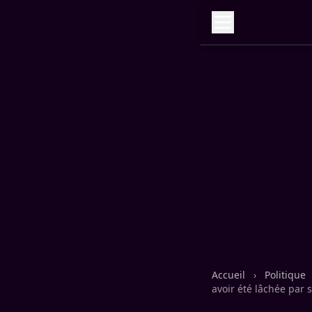
Accueil
›
Politique
avoir été lâchée par 