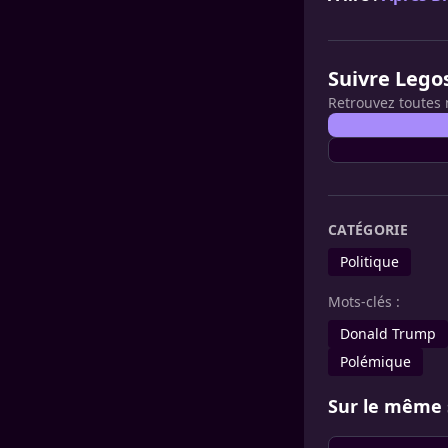
Suivre Lego
Retrouvez toutes 
CATÉGORIE
Politique
Mots-clés :
Donald Trump
Polémique
Sur le même 