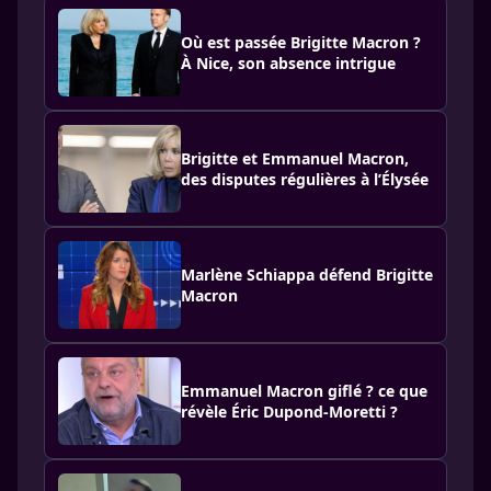
Où est passée Brigitte Macron ?
À Nice, son absence intrigue
Brigitte et Emmanuel Macron,
des disputes régulières à l’Élysée
Marlène Schiappa défend Brigitte
Macron
Emmanuel Macron giflé ? ce que
révèle Éric Dupond-Moretti ?