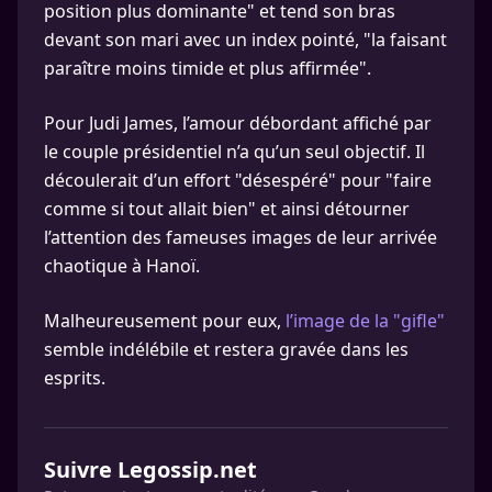
position plus dominante" et tend son bras
devant son mari avec un index pointé, "la faisant
paraître moins timide et plus affirmée".
Pour Judi James, l’amour débordant affiché par
le couple présidentiel n’a qu’un seul objectif. Il
découlerait d’un effort "désespéré" pour "faire
comme si tout allait bien" et ainsi détourner
l’attention des fameuses images de leur arrivée
chaotique à Hanoï.
Malheureusement pour eux,
l’image de la "gifle"
semble indélébile et restera gravée dans les
esprits.
Suivre Legossip.net