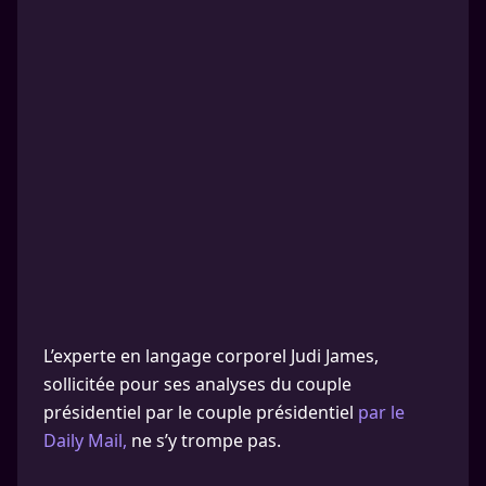
L’experte en langage corporel Judi James,
sollicitée pour ses analyses du couple
présidentiel par le couple présidentiel
par le
Daily Mail,
ne s’y trompe pas.