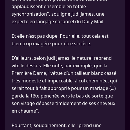
applaudissent ensemble en totale
synchronisation", souligne Judi James, une
experte en langage corporel du Daily Mail.
Et elle n’est pas dupe. Pour elle, tout cela est
bien trop exagéré pour être sincère.
D’ailleurs, selon Judi James, le naturel reprend
vite le dessus. Elle note, par exemple, que la
Première Dame, "vêtue d’un tailleur blanc cassé
très modeste et impeccable, à col cheminée, qui
serait tout à fait approprié pour un mariage (...)
garde la tête penchée vers le bas de sorte que
son visage dépasse timidement de ses cheveux
en chaume".
Pourtant, soudainement, elle "prend une