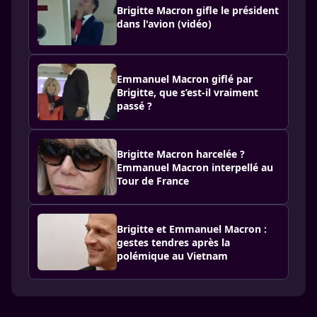
Brigitte Macron gifle le président
dans l'avion (vidéo)
Emmanuel Macron giflé par
Brigitte, que s’est-il vraiment
passé ?
Brigitte Macron harcelée ?
Emmanuel Macron interpellé au
Tour de France
Brigitte et Emmanuel Macron :
gestes tendres après la
polémique au Vietnam