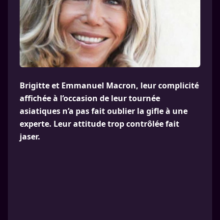
Brigitte et Emmanuel Macron, leur complicité
affichée à l’occasion de leur tournée
asiatiques n’a pas fait oublier la gifle à une
experte. Leur attitude trop contrôlée fait
jaser.