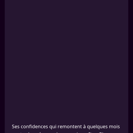
Ses confidences qui remontent à quelques mois