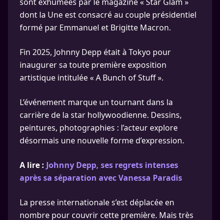
sont exhumées par le magazine « Star Glam »
dont la Une est consacré au couple présidentiel
formé par Emmanuel et Brigitte Macron.
Fin 2025, Johnny Depp était à Tokyo pour
inaugurer sa toute première exposition
artistique intitulée « A Bunch of Stuff ».
L’événement marque un tournant dans la
carrière de la star hollywoodienne. Dessins,
peintures, photographies : l’acteur explore
désormais une nouvelle forme d’expression.
A lire :
Johnny Depp, ses regrets intenses
après sa séparation avec Vanessa Paradis
La presse internationale s’est déplacée en
nombre pour couvrir cette première. Mais très