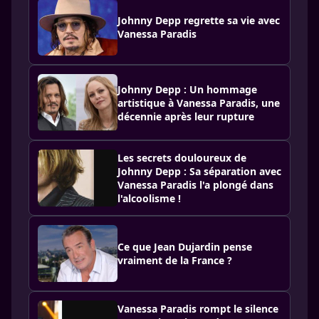
Johnny Depp regrette sa vie avec
Vanessa Paradis
Johnny Depp : Un hommage
artistique à Vanessa Paradis, une
décennie après leur rupture
Les secrets douloureux de
Johnny Depp : Sa séparation avec
Vanessa Paradis l'a plongé dans
l'alcoolisme !
Ce que Jean Dujardin pense
vraiment de la France ?
Vanessa Paradis rompt le silence