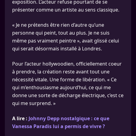
exposition. L’acteur refuse pourtant de se
présenter comme un artiste au sens classique.
« Je ne prétends être rien d’autre qu’une
personne qui peint, tout au plus. Je ne suis
même pas vraiment peintre », avait glissé celui
qui serait désormais installé à Londres.
Pour l’acteur hollywoodien, officiellement coeur
à prendre, la création reste avant tout une
nécessité vitale. Une forme de libération. « Ce
qui m’enthousiasme aujourd’hui, ce qui me
donne une sorte de décharge électrique, c’est ce
qui me surprend. »
A lire :
Johnny Depp nostalgique : ce que
Vanessa Paradis lui a permis de vivre ?