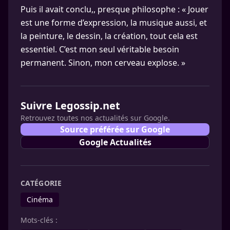
Puis il avait conclu,, presque philosophe : « Jouer
est une forme d’expression, la musique aussi, et
la peinture, le dessin, la création, tout cela est
essentiel. C’est mon seul véritable besoin
permanent. Sinon, mon cerveau explose. »
Suivre Legossip.net
Retrouvez toutes nos actualités sur Google.
Source préférée sur Google
Google Actualités
CATÉGORIE
Cinéma
Mots-clés :