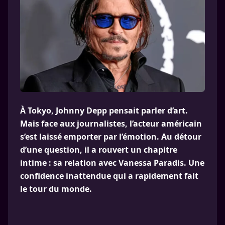
À Tokyo, Johnny Depp pensait parler d’art.
Mais face aux journalistes, l’acteur américain
s’est laissé emporter par l’émotion. Au détour
d’une question, il a rouvert un chapitre
intime : sa relation avec Vanessa Paradis. Une
confidence inattendue qui a rapidement fait
le tour du monde.