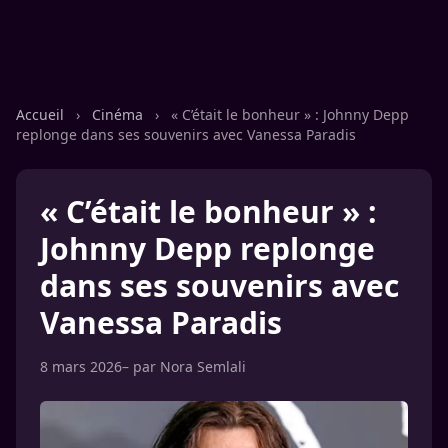
Accueil
›
Cinéma
›
« C’était le bonheur » : Johnny Depp
replonge dans ses souvenirs avec Vanessa Paradis
« C’était le bonheur » :
Johnny Depp replonge
dans ses souvenirs avec
Vanessa Paradis
8 mars 2026
– par
Nora Semlali