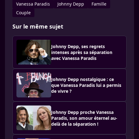
Vanessa Paradis
Johnny Depp
Famille
Couple
Sur le même sujet
Johnny Depp, ses regrets
intenses après sa séparation
avec Vanessa Paradis
Johnny Depp nostalgique : ce
que Vanessa Paradis lui a permis
de vivre ?
Johnny Depp proche Vanessa
Paradis, son amour éternel au-
delà de la séparation !