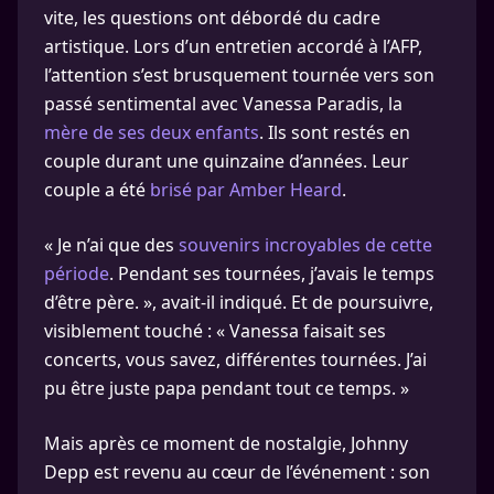
vite, les questions ont débordé du cadre
artistique. Lors d’un entretien accordé à l’AFP,
l’attention s’est brusquement tournée vers son
passé sentimental avec Vanessa Paradis, la
mère de ses deux enfants
. Ils sont restés en
couple durant une quinzaine d’années. Leur
couple a été
brisé par Amber Heard
.
« Je n’ai que des
souvenirs incroyables de cette
période
. Pendant ses tournées, j’avais le temps
d’être père. », avait-il indiqué. Et de poursuivre,
visiblement touché : « Vanessa faisait ses
concerts, vous savez, différentes tournées. J’ai
pu être juste papa pendant tout ce temps. »
Mais après ce moment de nostalgie, Johnny
Depp est revenu au cœur de l’événement : son