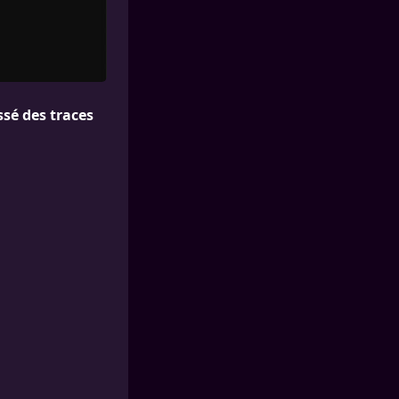
sé des traces