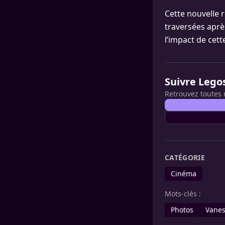
Cette nouvelle 
traversées aprè
l’impact de cett
Suivre Lego
Retrouvez toutes 
CATÉGORIE
Cinéma
Mots-clés :
Photos
Vanes