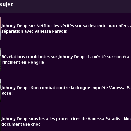
sujet
Johnny Depp sur Netflix : les vérités sur sa descente aux enfers 
séparation avec Vanessa Paradis
Révélations troublantes sur Johnny Depp : La vérité sur son éta
l'incident en Hongrie
Johnny Depp : Son combat contre la drogue inquiète Vanessa Par
Rose !
Johnny Depp sous les ailes protectrices de Vanessa Paradis : N
documentaire choc