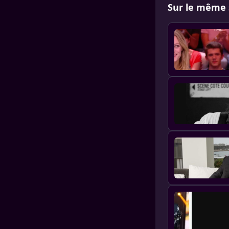
Sur le même 