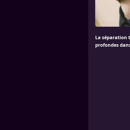
La séparation 
profondes dans 