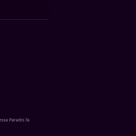
ssa Paradis l’a