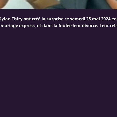
ylan Thiry ont créé la surprise ce samedi 25 mai 2024 
 mariage express, et dans la foulée leur divorce. Leur rel