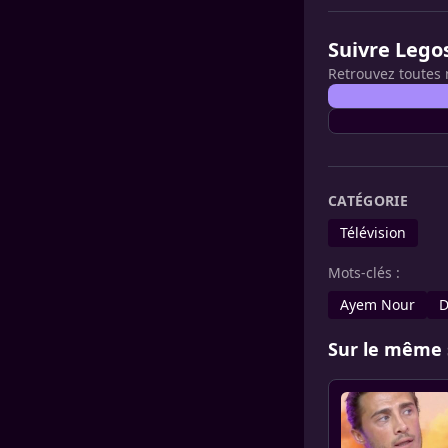
Suivre Lego
Retrouvez toutes 
CATÉGORIE
Télévision
Mots-clés :
Ayem Nour
D
Sur le même 