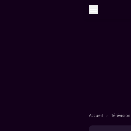
Accueil
›
Télévisio