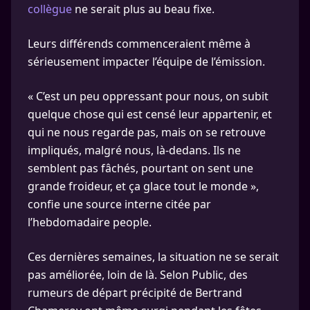
collègue
ne serait plus au beau fixe.
Leurs différends commenceraient même à
sérieusement impacter l’équipe de l’émission.
« C’est un peu oppressant pour nous, on subit
quelque chose qui est censé leur appartenir, et
qui ne nous regarde pas, mais on se retrouve
impliqués, malgré nous, là-dedans. Ils ne
semblent pas fâchés, pourtant on sent une
grande froideur, et ça glace tout le monde »,
confie une source interne citée par
l’hebdomadaire people.
Ces dernières semaines, la situation ne se serait
pas améliorée, loin de là. Selon Public, des
rumeurs de départ précipité de Bertrand