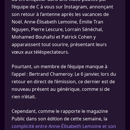
l’équipe de C à vous sur Instagram, annonçant
son retour à l’antenne après les vacances de
Noël. Anne-Élisabeth Lemoine, Émilie Tran
Nguyen, Pierre Lescure, Lorrain Sénéchal,
Mohamed Bouhafsi et Patrick Cohen y
apparaissent tout sourire, présentant leurs
vœux aux téléspectateurs.
Pourtant, un membre de l’équipe manque à
l’appel : Bertrand Chameroy. Le 6 janvier, lors du
retour en direct de l’émission, ce dernier est de
nouveau présent au générique, comme si de
rien n’était.
Cependant, comme le rapporte le magazine
Public dans son édition de cette semaine, la
complicité entre Anne-Élisabeth Lemoine et son