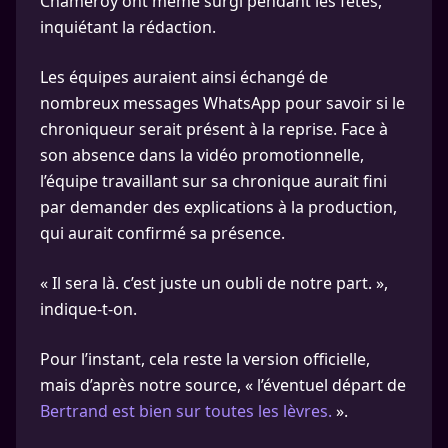
Chameroy ont même surgi pendant les fêtes,
inquiétant la rédaction.
Les équipes auraient ainsi échangé de
nombreux messages WhatsApp pour savoir si le
chroniqueur serait présent à la reprise. Face à
son absence dans la vidéo promotionnelle,
l’équipe travaillant sur sa chronique aurait fini
par demander des explications à la production,
qui aurait confirmé sa présence.
« Il sera là. c’est juste un oubli de notre part. »,
indique-t-on.
Pour l’instant, cela reste la version officielle,
mais d’après notre source, « l’éventuel départ de
Bertrand est bien sur toutes les lèvres.
».