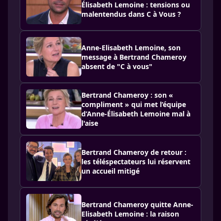
Élisabeth Lemoine : tensions ou
malentendus dans C à Vous ?
Anne-Elisabeth Lemoine, son
message à Bertrand Chameroy
absent de "C à vous"
Bertrand Chameroy : son «
compliment » qui met l’équipe
d’Anne-Élisabeth Lemoine mal à
l'aise
Bertrand Chameroy de retour :
les téléspectateurs lui réservent
un accueil mitigé
Bertrand Chameroy quitte Anne-
Elisabeth Lemoine : la raison