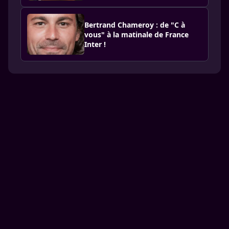
Bertrand Chameroy : de "C à
vous" à la matinale de France
Inter !