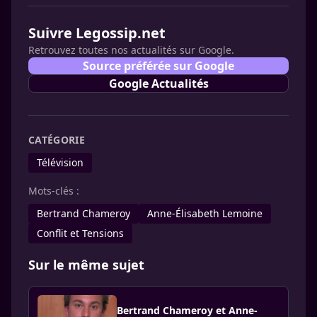
Suivre Legossip.net
Retrouvez toutes nos actualités sur Google.
Source préférée sur Google
Google Actualités
CATÉGORIE
Télévision
Mots-clés :
Bertrand Chameroy
Anne-Élisabeth Lemoine
Conflit et Tensions
Sur le même sujet
Bertrand Chameroy et Anne-