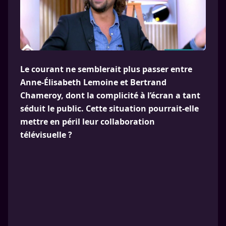
Le courant ne semblerait plus passer entre
Anne-Élisabeth Lemoine et Bertrand
Chameroy, dont la complicité à l’écran a tant
séduit le public. Cette situation pourrait-elle
mettre en péril leur collaboration
télévisuelle ?