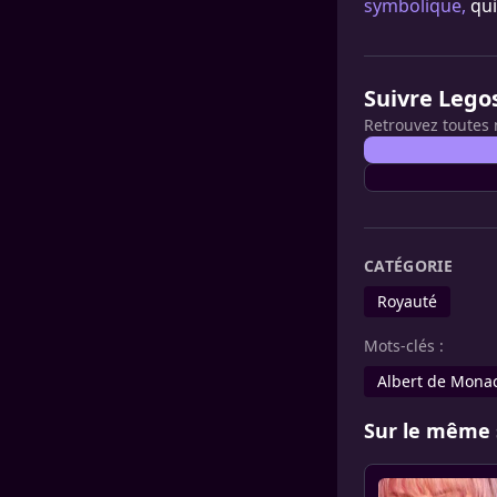
symbolique,
qui
Suivre Lego
Retrouvez toutes 
CATÉGORIE
Royauté
Mots-clés :
Albert de Mona
Sur le même 