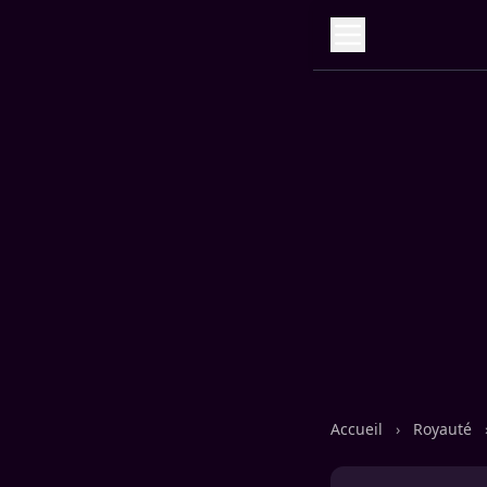
Accueil
›
Royauté