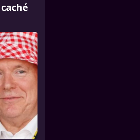
s caché