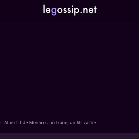
›
Albert II de Monaco : un trône, un fils caché