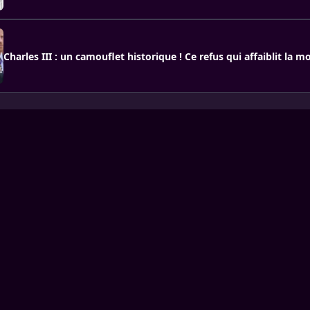
Charles III : un camouflet historique ! Ce refus qui affaiblit la 