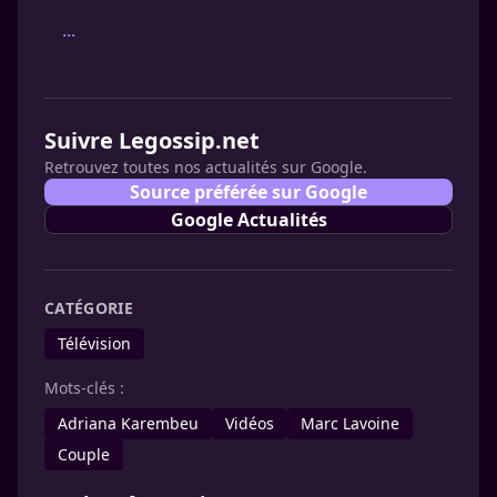
...
Suivre Legossip.net
Retrouvez toutes nos actualités sur Google.
Source préférée sur Google
Google Actualités
CATÉGORIE
Télévision
Mots-clés :
Adriana Karembeu
Vidéos
Marc Lavoine
Couple