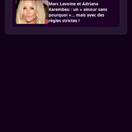
Marc Lavoine et Adriana
Karembeu : un « amour sans
pourquoi »... mais avec des
règles strictes !