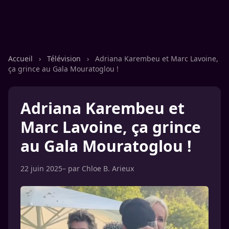
Accueil
›
Télévision
›
Adriana Karembeu et Marc Lavoine,
ça grince au Gala Mouratoglou !
Adriana Karembeu et
Marc Lavoine, ça grince
au Gala Mouratoglou !
22 juin 2025
– par
Chloe B. Arieux