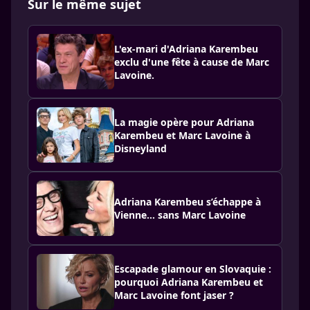
Sur le même sujet
L'ex-mari d'Adriana Karembeu
exclu d'une fête à cause de Marc
Lavoine.
La magie opère pour Adriana
Karembeu et Marc Lavoine à
Disneyland
Adriana Karembeu s’échappe à
Vienne… sans Marc Lavoine
Escapade glamour en Slovaquie :
pourquoi Adriana Karembeu et
Marc Lavoine font jaser ?