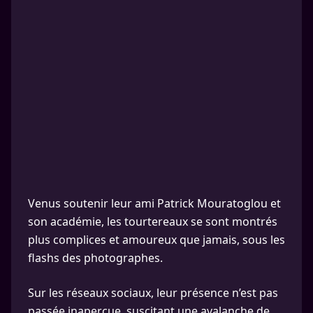
Venus soutenir leur ami Patrick Mouratoglou et
son académie, les tourtereaux se sont montrés
plus complices et amoureux que jamais, sous les
flashs des photographes.
Sur les réseaux sociaux, leur présence n’est pas
passée inaperçue, suscitant une avalanche de