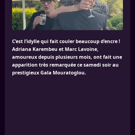
C’est l’idylle qui fait couler beaucoup d’encre !
Adriana Karembeu et Marc Lavoine,
amoureux depuis plusieurs mois, ont fait une
apparition très remarquée ce samedi soir au
prestigieux Gala Mouratoglou.