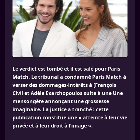
Le verdict est tombé et il est salé pour Paris
Match. Le tribunal a condamné Paris Match à
verser des dommages-intérêts à [François
Civil et Adèle Exarchopoulos suite à une Une
mensongère annonçant une grossesse
imaginaire. La justice a tranché : cette
publication constitue une « atteinte à leur vie
privée et à leur droit à l’image ».