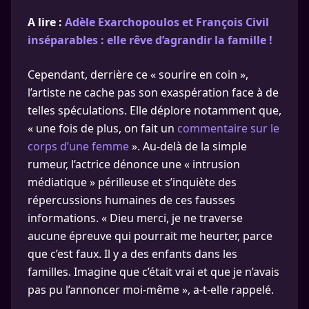
A lire :
Adèle Exarchopoulos et François Civil
inséparables : elle rêve d’agrandir la famille !
Cependant, derrière ce « sourire en coin »,
l’artiste ne cache pas son exaspération face à de
telles spéculations. Elle déplore notamment que,
« une fois de plus, on fait un
commentaire sur le
corps d’une femme
». Au-delà de la simple
rumeur, l’actrice dénonce une « intrusion
médiatique » périlleuse et s’inquiète des
répercussions humaines de ces fausses
informations. « Dieu merci, je ne traverse
aucune épreuve qui pourrait me heurter, parce
que c’est faux. Il y a des enfants dans les
familles. Imagine que c’était vrai et que je n’avais
pas pu l’annoncer moi-même », a-t-elle rappelé.