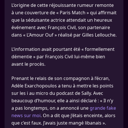
L’origine de cette réjouissante rumeur remonte
à une couverture de « Paris Match » qui affirmait
que la séduisante actrice attendait un heureux
événement avec François Civil, son partenaire
dans « L’Amour Ouf » réalisé par Gilles Lellouche.
L’information avait pourtant été « formellement
démentie » par François Civil lui-même bien
avant le procès.
Prenant le relais de son compagnon à l’écran,
Adèle Exarchopoulos a tenu à mettre les points
sur les i au micro du podcast de Sally. Avec
beaucoup d’humour, elle a ainsi déclaré : « Il n’y
a pas longtemps, on a annoncé une
grande fake
news sur moi
. On a dit que j’étais enceinte, alors
que c’est faux. J’avais juste mangé libanais ».