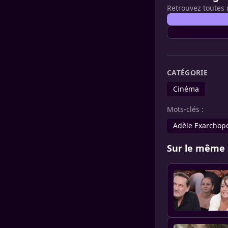
Retrouvez toutes 
CATÉGORIE
Cinéma
Mots-clés :
Adèle Exarchop
Sur le même 