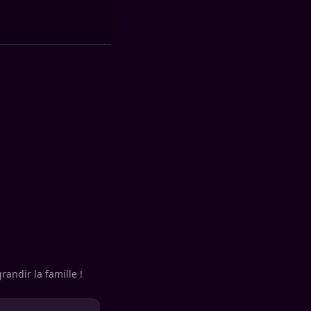
randir la famille !