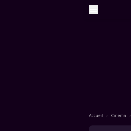
Accueil
›
Cinéma
›