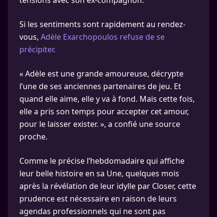
tensions avec son ex-compagnon.
Si les sentiments sont rapidement au rendez-
vous,
Adèle Exarchopoulos refuse de se
précipiter.
« Adèle est une grande amoureuse, décrypte
l’une de ses anciennes partenaires de jeu. Et
quand elle aime, elle y va à fond. Mais cette fois,
elle a pris son temps pour accepter cet amour,
pour le laisser exister. », a confié une source
proche.
Comme le précise l’hebdomadaire qui affiche
leur belle histoire en sa Une, quelques mois
après la révélation de leur idylle par Closer, cette
prudence est nécessaire en raison de leurs
agendas professionnels qui ne sont pas