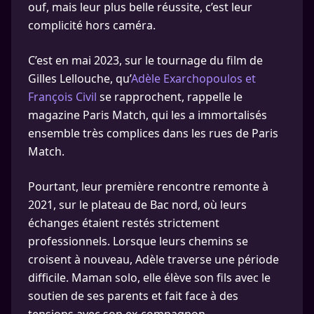
ouf, mais leur plus belle réussite, c’est leur
complicité hors caméra.
C’est en mai 2023, sur le tournage du film de
Gilles Lellouche, qu’
Adèle Exarchopoulos et
François Civil
se rapprochent, rappelle le
magazine Paris Match, qui les a immortalisés
ensemble très complices dans les rues de Paris
Match.
Pourtant, leur première rencontre remonte à
2021, sur le plateau de Bac nord, où leurs
échanges étaient restés strictement
professionnels. Lorsque leurs chemins se
croisent à nouveau, Adèle traverse une période
difficile. Maman solo, elle élève son fils avec le
soutien de ses parents et fait face à des