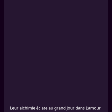
Leur alchimie éclate au grand jour dans L’amour