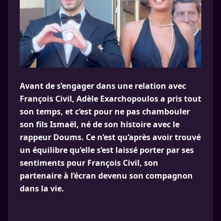
Avant de s’engager dans une relation avec
François Civil, Adèle Exarchopoulos a pris tout
son temps, et c’est pour ne pas chambouler
son fils Ismaël, né de son histoire avec le
rappeur Doums. Ce n’est qu’après avoir trouvé
un équilibre qu’elle s’est laissé porter par ses
sentiments pour François Civil, son
partenaire à l’écran devenu son compagnon
dans la vie.