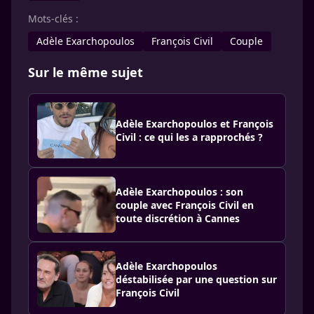
Mots-clés :
Adèle Exarchopoulos
François Civil
Couple
Sur le même sujet
Adèle Exarchopoulos et François
Civil : ce qui les a rapprochés ?
Adèle Exarchopoulos : son
couple avec François Civil en
toute discrétion à Cannes
Adèle Exarchopoulos
déstabilisée par une question sur
François Civil