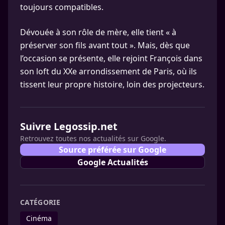
toujours compatibles.
Dévouée à son rôle de mère, elle tient « à
préserver son fils avant tout ». Mais, dès que
l’occasion se présente, elle rejoint François dans
son loft du XXe arrondissement de Paris, où ils
tissent leur propre histoire, loin des projecteurs.
Suivre Legossip.net
Retrouvez toutes nos actualités sur Google.
Source préférée sur Google
Google Actualités
CATÉGORIE
Cinéma