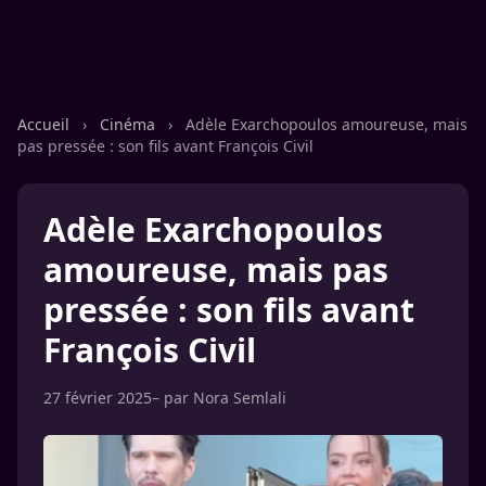
Accueil
›
Cinéma
›
Adèle Exarchopoulos amoureuse, mais
pas pressée : son fils avant François Civil
Adèle Exarchopoulos
amoureuse, mais pas
pressée : son fils avant
François Civil
27 février 2025
– par
Nora Semlali