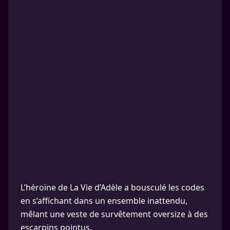
L’héroïne de La Vie d’Adèle a bousculé les codes
en s’affichant dans un ensemble inattendu,
mêlant une veste de survêtement oversize à des
escarpins pointus.