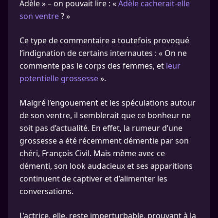
Adèle » – on pouvait lire : «
Adèle cacherait-elle
son ventre
? »
Ce type de commentaire a toutefois provoqué
l’indignation de certains internautes : « On ne
commente pas le corps des femmes, et
leur
potentielle grossesse
».
Malgré l’engouement et les spéculations autour
de son ventre, il semblerait que ce bonheur ne
soit pas d’actualité. En effet, la rumeur d’une
grossesse a été récemment démentie par son
chéri, François Civil. Mais même avec ce
démenti, son look audacieux et ses apparitions
continuent de captiver et d’alimenter les
conversations.
L’actrice, elle, reste imperturbable, prouvant à la