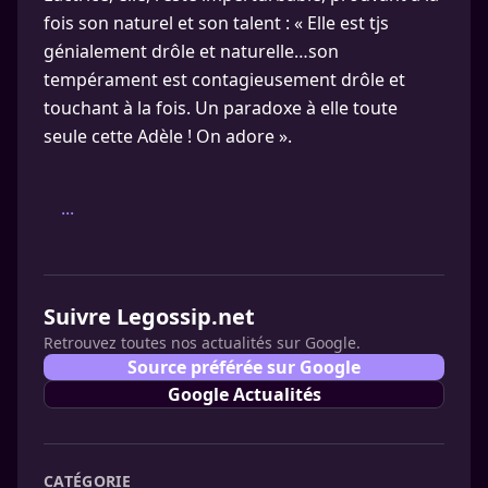
fois son naturel et son talent : « Elle est tjs
génialement drôle et naturelle…son
tempérament est contagieusement drôle et
touchant à la fois. Un paradoxe à elle toute
seule cette Adèle ! On adore ».
...
Suivre Legossip.net
Retrouvez toutes nos actualités sur Google.
Source préférée sur Google
Google Actualités
CATÉGORIE