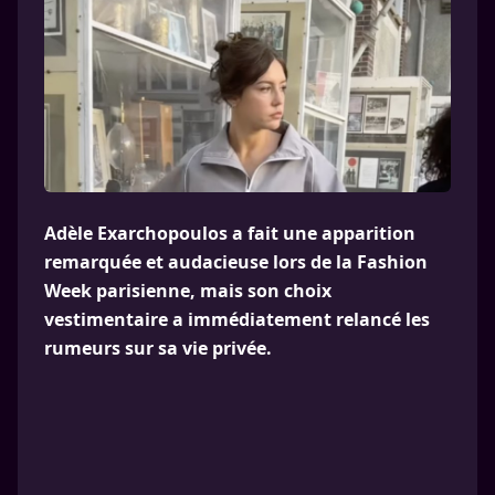
Adèle Exarchopoulos a fait une apparition
remarquée et audacieuse lors de la Fashion
Week parisienne, mais son choix
vestimentaire a immédiatement relancé les
rumeurs sur sa vie privée.