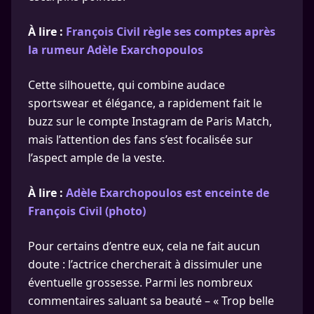
À lire :
François Civil règle ses comptes après
la rumeur Adèle Exarchopoulos
Cette silhouette, qui combine audace
sportswear et élégance, a rapidement fait le
buzz sur le compte Instagram de Paris Match,
mais l’attention des fans s’est focalisée sur
l’aspect ample de la veste.
À lire :
Adèle Exarchopoulos est enceinte de
François Civil (photo)
Pour certains d’entre eux, cela ne fait aucun
doute : l’actrice chercherait à dissimuler une
éventuelle grossesse. Parmi les nombreux
commentaires saluant sa beauté – « Trop belle