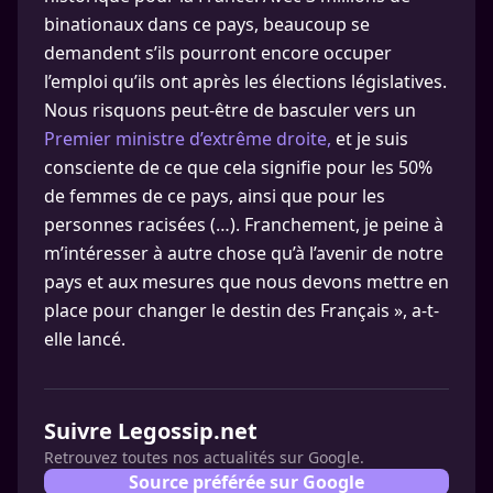
binationaux dans ce pays, beaucoup se
demandent s’ils pourront encore occuper
l’emploi qu’ils ont après les élections législatives.
Nous risquons peut-être de basculer vers un
Premier ministre d’extrême droite,
et je suis
consciente de ce que cela signifie pour les 50%
de femmes de ce pays, ainsi que pour les
personnes racisées (…). Franchement, je peine à
m’intéresser à autre chose qu’à l’avenir de notre
pays et aux mesures que nous devons mettre en
place pour changer le destin des Français », a-t-
elle lancé.
Suivre Legossip.net
Retrouvez toutes nos actualités sur Google.
Source préférée sur Google