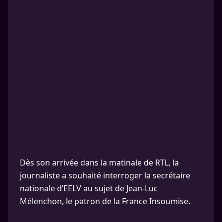
Dès son arrivée dans la matinale de RTL, la
journaliste a souhaité interroger la secrétaire
nationale d’EELV au sujet de Jean-Luc
Mélenchon, le patron de la France Insoumise.