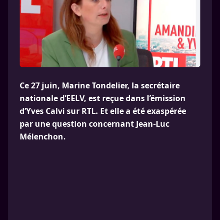
Ce 27 juin, Marine Tondelier, la secrétaire
nationale d’EELV, est reçue dans l’émission
d’Yves Calvi sur RTL. Et elle a été exaspérée
par une question concernant Jean-Luc
Mélenchon.