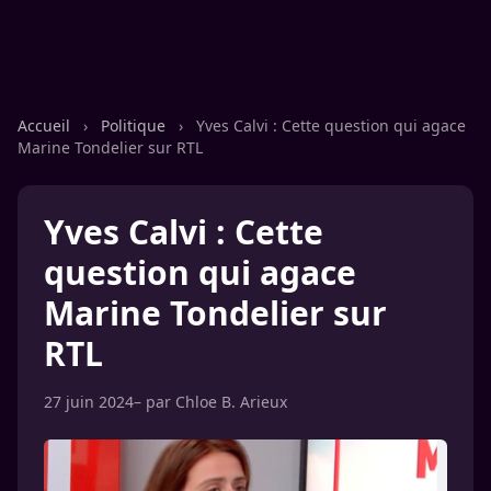
Accueil
›
Politique
›
Yves Calvi : Cette question qui agace
Marine Tondelier sur RTL
Yves Calvi : Cette
question qui agace
Marine Tondelier sur
RTL
27 juin 2024
– par
Chloe B. Arieux