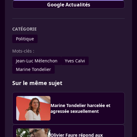
Google Actualités
CATÉGORIE
Politique
Mots-clés :
Jean-Luc Mélenchon
Yves Calvi
Marine Tondelier
Sur le même sujet
Marine Tondelier harcelée et
agressée sexuellement
Olivier Faure répond aux