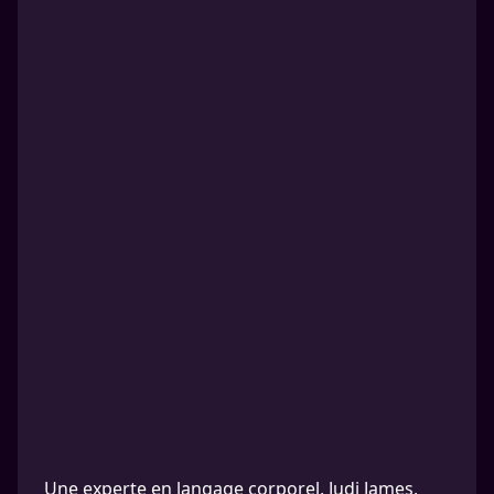
Une experte en langage corporel, Judi James,