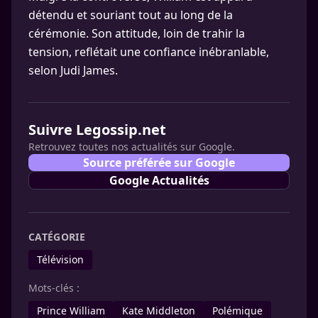
détendu et souriant tout au long de la
cérémonie. Son attitude, loin de trahir la
tension, reflétait une confiance inébranlable,
selon Judi James.
Suivre Legossip.net
Retrouvez toutes nos actualités sur Google.
Source préférée sur Google
Google Actualités
CATÉGORIE
Télévision
Mots-clés :
Prince William
Kate Middleton
Polémique