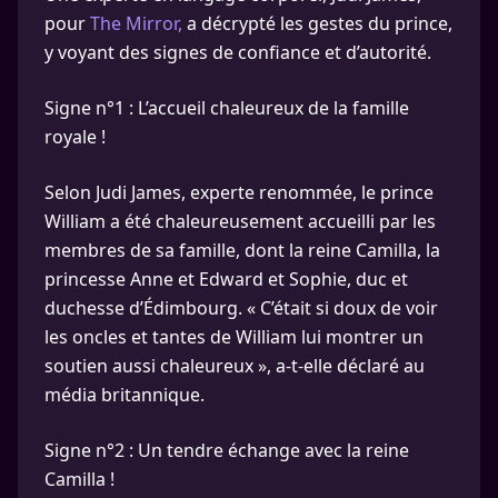
pour
The Mirror,
a décrypté les gestes du prince,
y voyant des signes de confiance et d’autorité.
Signe n°1 : L’accueil chaleureux de la famille
royale !
Selon Judi James, experte renommée, le prince
William a été chaleureusement accueilli par les
membres de sa famille, dont la reine Camilla, la
princesse Anne et Edward et Sophie, duc et
duchesse d’Édimbourg. « C’était si doux de voir
les oncles et tantes de William lui montrer un
soutien aussi chaleureux », a-t-elle déclaré au
média britannique.
Signe n°2 : Un tendre échange avec la reine
Camilla !