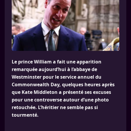
Le prince William a fait une apparition
remarquée aujourd’hui à l’abbaye de
Westminster pour le service annuel du
Commonwealth Day, quelques heures après
que Kate Middleton a présenté ses excuses
pour une controverse autour d’une photo
retouchée. L’héritier ne semble pas si
tourmenté.