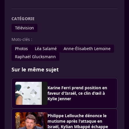
CATÉGORIE
Télévision
Mots-clés :
Photos
Léa Salamé
Anne-Élisabeth Lemoine
Raphaël Glucksmann
Sur le même sujet
Karine Ferri prend position en
faveur d'Israël, ce clin d’œil à
Kylie Jenner
Philippe Lellouche dénonce le
mutisme après l'attaque en
Israël, Kylian Mbappé échappe