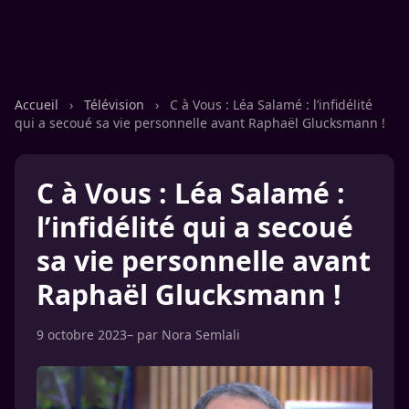
Accueil
›
Télévision
›
C à Vous : Léa Salamé : l’infidélité
qui a secoué sa vie personnelle avant Raphaël Glucksmann !
C à Vous : Léa Salamé :
l’infidélité qui a secoué
sa vie personnelle avant
Raphaël Glucksmann !
9 octobre 2023
– par
Nora Semlali