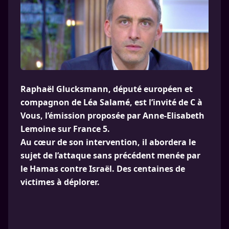
Raphaël Glucksmann, député européen et
compagnon de Léa Salamé, est l’invité de C à
Vous, l’émission proposée par Anne-Elisabeth
Lemoine sur France 5.
Au cœur de son intervention, il abordera le
sujet de l’attaque sans précédent menée par
le Hamas contre Israël. Des centaines de
victimes à déplorer.