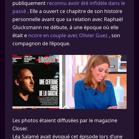
publiquement
reconnu avoir été infidèle dans le
passé
. Elle a ouvert ce chapitre de son histoire
personnelle avant que sa relation avec Raphaël
Glucksmann ne débute, à une époque où elle
était e
ncore en couple avec Olivier Guez
, son
compagnon de l’époque.
Les photos étaient diffusées par le magazine
Closer.
Léa Salamé avait évoqué cet épisode lors d’une