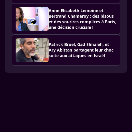
Anne-Elisabeth Lemoine et
Bertrand Chameroy : des bisous
et des sourires complices à Paris,
une décision cruciale !
Patrick Bruel, Gad Elmaleh, et
Ary Abittan partagent leur choc
suite aux attaques en Israël