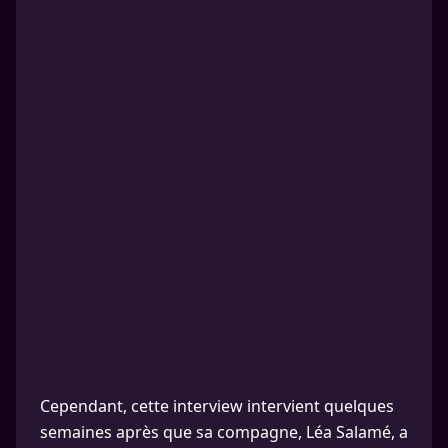
Cependant, cette interview intervient quelques
semaines après que sa compagne, Léa Salamé, a