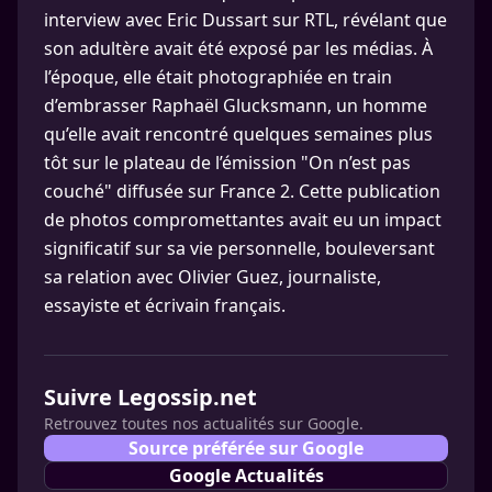
interview avec Eric Dussart sur RTL, révélant que
son adultère avait été exposé par les médias. À
l’époque, elle était photographiée en train
d’embrasser Raphaël Glucksmann, un homme
qu’elle avait rencontré quelques semaines plus
tôt sur le plateau de l’émission "On n’est pas
couché" diffusée sur France 2. Cette publication
de photos compromettantes avait eu un impact
significatif sur sa vie personnelle, bouleversant
sa relation avec Olivier Guez, journaliste,
essayiste et écrivain français.
Suivre Legossip.net
Retrouvez toutes nos actualités sur Google.
Source préférée sur Google
Google Actualités