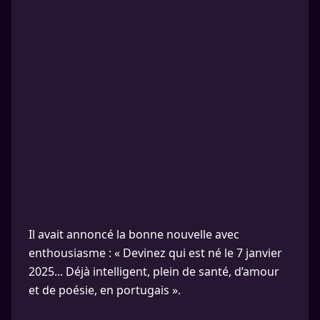
Il avait annoncé la bonne nouvelle avec
enthousiasme : « Devinez qui est né le 7 janvier
2025... Déjà intelligent, plein de santé, d’amour
et de poésie, en portugais ».