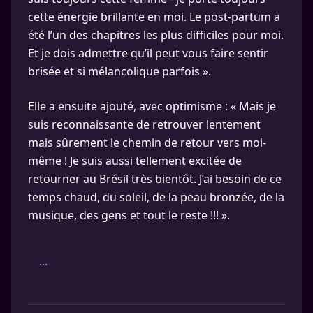
cette énergie brillante en moi. Le post-partum a
été l’un des chapitres les plus difficiles pour moi.
Et je dois admettre qu’il peut vous faire sentir
brisée et si mélancolique parfois ».
Elle a ensuite ajouté, avec optimisme : « Mais je
suis reconnaissante de retrouver lentement
mais sûrement le chemin de retour vers moi-
même ! Je suis aussi tellement excitée de
retourner au Brésil très bientôt. J’ai besoin de ce
temps chaud, du soleil, de la peau bronzée, de la
musique, des gens et tout le reste !!! ».
...