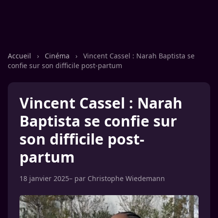
Accueil
›
Cinéma
›
Vincent Cassel : Narah Baptista se
confie sur son difficile post-partum
Vincent Cassel : Narah
Baptista se confie sur
son difficile post-
partum
18 janvier 2025
– par
Christophe Wiedemann