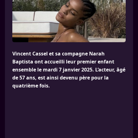
Vincent Cassel et sa compagne Narah
Baptista ont accueilli leur premier enfant
ensemble le mardi 7 janvier 2025. L’acteur, âgé
de 57 ans, est ainsi devenu père pour la
quatrième fois.