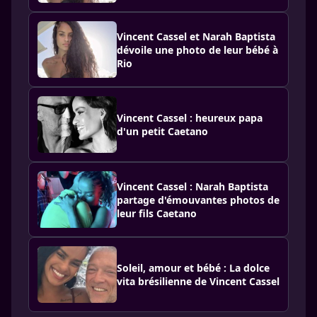
Vincent Cassel et Narah Baptista
dévoile une photo de leur bébé à
Rio
Vincent Cassel : heureux papa
d'un petit Caetano
Vincent Cassel : Narah Baptista
partage d'émouvantes photos de
leur fils Caetano
Soleil, amour et bébé : La dolce
vita brésilienne de Vincent Cassel