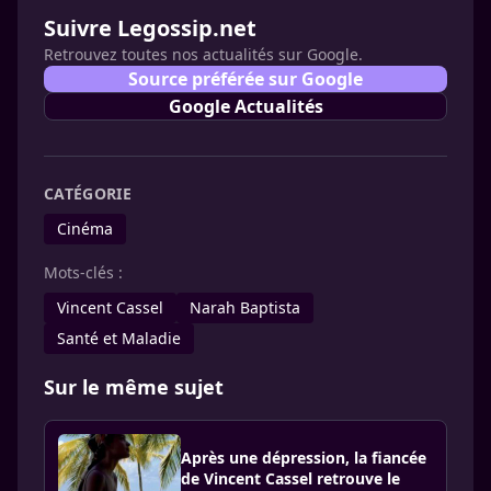
Suivre Legossip.net
Retrouvez toutes nos actualités sur Google.
Source préférée sur Google
Google Actualités
CATÉGORIE
Cinéma
Mots-clés :
Vincent Cassel
Narah Baptista
Santé et Maladie
Sur le même sujet
Après une dépression, la fiancée
de Vincent Cassel retrouve le