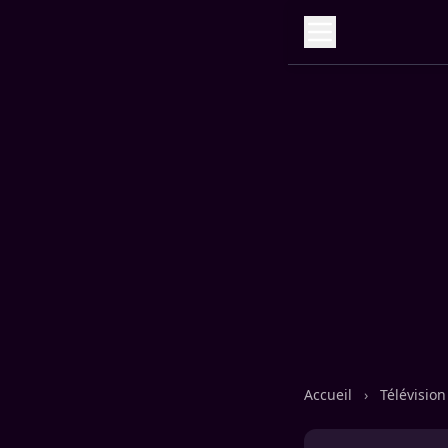
Accueil
›
Télévisio