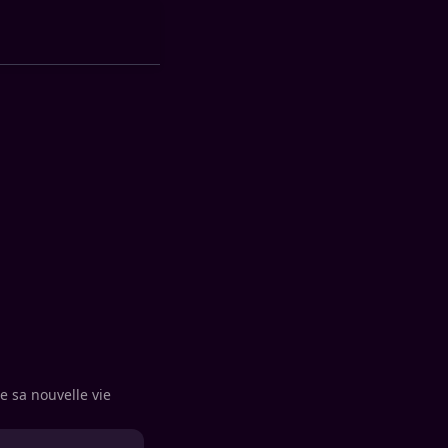
e sa nouvelle vie