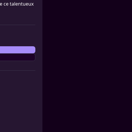
de ce talentueux