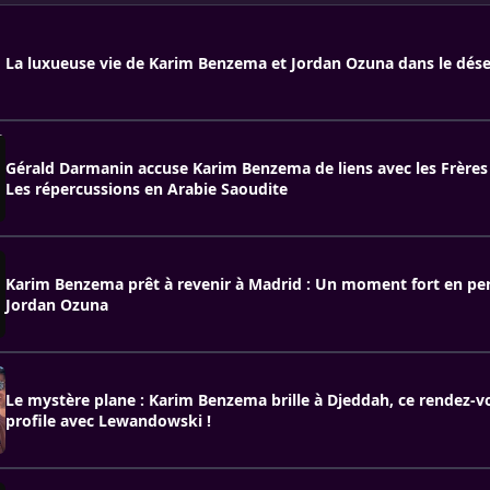
La luxueuse vie de Karim Benzema et Jordan Ozuna dans le dés
Gérald Darmanin accuse Karim Benzema de liens avec les Frère
Les répercussions en Arabie Saoudite
Karim Benzema prêt à revenir à Madrid : Un moment fort en per
Jordan Ozuna
Le mystère plane : Karim Benzema brille à Djeddah, ce rendez-v
profile avec Lewandowski !