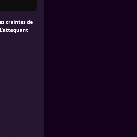
es craintes de
 L’attaquant