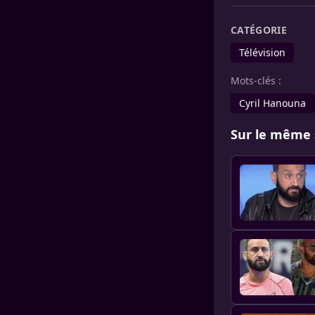
CATÉGORIE
Télévision
Mots-clés :
Cyril Hanouna
Sur le même 