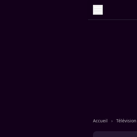
Accueil
›
Télévisio