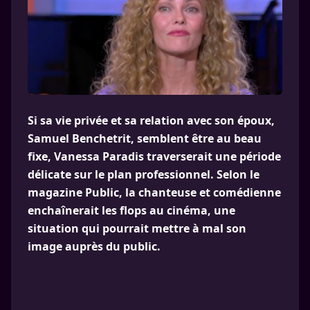
Si sa vie privée et sa relation avec son époux,
Samuel Benchetrit, semblent être au beau
fixe, Vanessa Paradis traverserait une période
délicate sur le plan professionnel. Selon le
magazine Public, la chanteuse et comédienne
enchaînerait les flops au cinéma, une
situation qui pourrait mettre à mal son
image auprès du public.