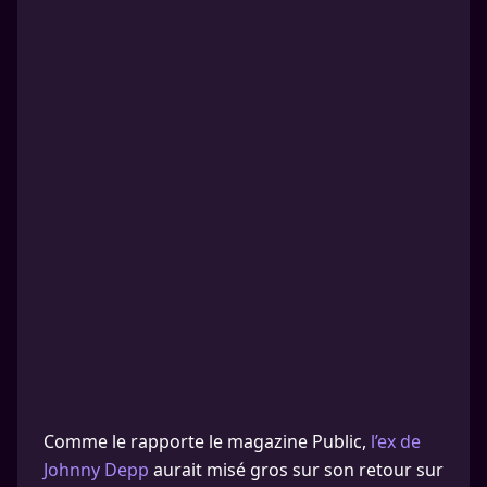
Comme le rapporte le magazine Public,
l’ex de
Johnny Depp
aurait misé gros sur son retour sur