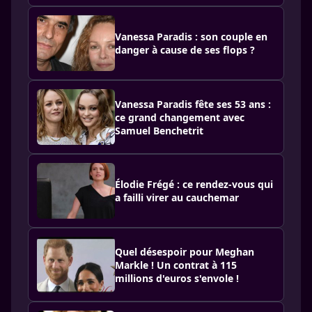
Vanessa Paradis : son couple en
danger à cause de ses flops ?
Vanessa Paradis fête ses 53 ans :
ce grand changement avec
Samuel Benchetrit
Élodie Frégé : ce rendez-vous qui
a failli virer au cauchemar
Quel désespoir pour Meghan
Markle ! Un contrat à 115
millions d'euros s'envole !