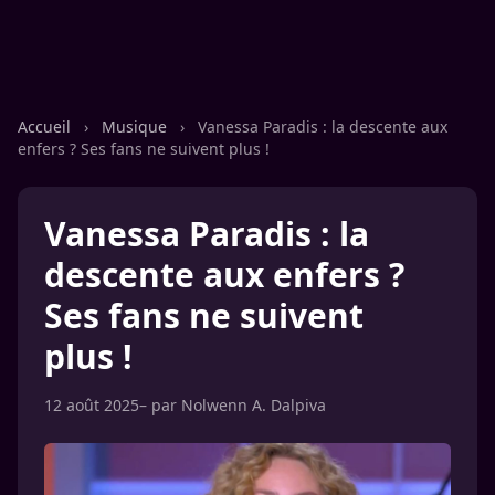
Accueil
›
Musique
›
Vanessa Paradis : la descente aux
enfers ? Ses fans ne suivent plus !
Vanessa Paradis : la
descente aux enfers ?
Ses fans ne suivent
plus !
12 août 2025
– par
Nolwenn A. Dalpiva