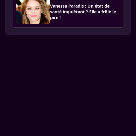
Vanessa Paradis : Un état de
santé inquiétant ? Elle a frôlé le
pire !