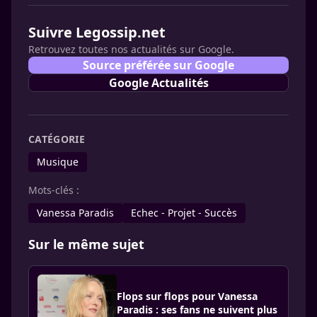
Suivre Legossip.net
Retrouvez toutes nos actualités sur Google.
Source préférée sur Google
Google Actualités
CATÉGORIE
Musique
Mots-clés :
Vanessa Paradis
Echec - Projet - Succès
Sur le même sujet
Flops sur flops pour Vanessa
Paradis : ses fans ne suivent plus