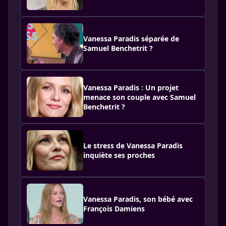
Vanessa Paradis séparée de
Samuel Benchetrit ?
Vanessa Paradis : Un projet
menace son couple avec Samuel
Benchetrit ?
Le stress de Vanessa Paradis
inquiète ses proches
Vanessa Paradis, son bébé avec
François Damiens