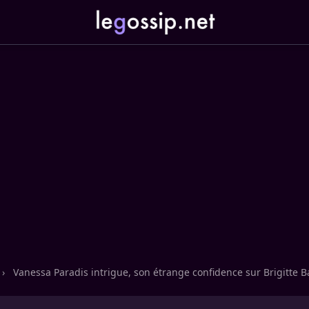
›
Vanessa Paradis intrigue, son étrange confidence sur Brigitte B