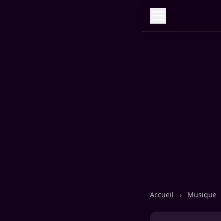
Accueil
›
Musique