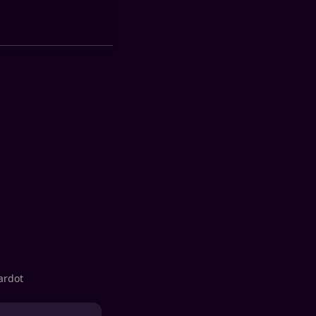
ardot