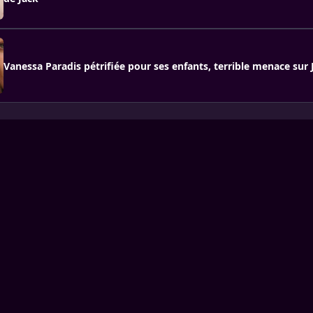
Vanessa Paradis pétrifiée pour ses enfants, terrible menace su