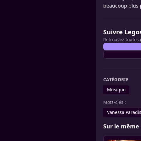
beaucoup plus 
Suivre Lego
Retrouvez toutes 
CATÉGORIE
Musique
Mots-clés :
Vanessa Paradi
Sur le même 