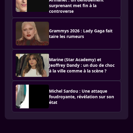
surprenant met fin à la
controverse
Grammys 2026 : Lady Gaga fait
taire les rumeurs
Marine (Star Academy) et
Jeoffrey Dandy : un duo de choc
à la ville comme à la scène ?
Michel Sardou : Une attaque
foudroyante, révélation sur son
état