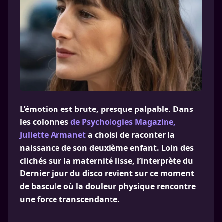
L’émotion est brute, presque palpable. Dans
les colonnes
de Psychologies Magazine,
Juliette Armanet
a choisi de raconter la
naissance de son deuxième enfant. Loin des
clichés sur la maternité lisse, l’interprète du
Dernier jour du disco revient sur ce moment
de bascule où la douleur physique rencontre
une force transcendante.