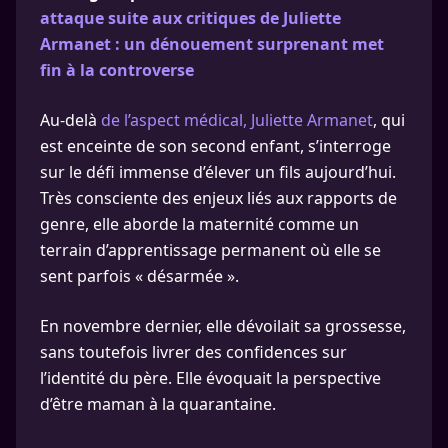
attaque suite aux critiques de Juliette
Armanet : un dénouement surprenant met
fin à la controverse
Au-delà
de l’aspect médical, Juliette Armanet
, qui
est enceinte de son second enfant, s’interroge
sur le défi immense d’élever un fils aujourd’hui.
Très consciente des enjeux liés aux rapports de
genre, elle aborde la maternité comme un
terrain d’apprentissage permanent où elle se
sent parfois « désarmée ».
En novembre dernier, elle dévoilait sa grossesse,
sans toutefois livrer des confidences sur
l’identité du père. Elle évoquait la perspective
d’être maman à la quarantaine.