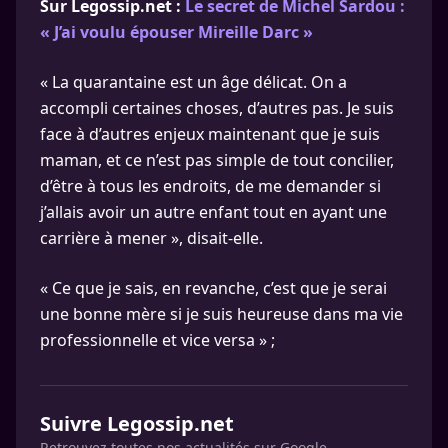
Sur Legossip.net :
Le secret de Michel Sardou :
« J’ai voulu épouser Mireille Darc »
« La quarantaine est un âge délicat. On a
accompli certaines choses, d’autres pas. Je suis
face à d’autres enjeux maintenant que je suis
maman, et ce n’est pas simple de tout concilier,
d’être à tous les endroits, de me demander si
j’allais avoir un autre enfant tout en ayant une
carrière à mener », disait-elle.
« Ce que je sais, en revanche, c’est que je serai
une bonne mère si je suis heureuse dans ma vie
professionnelle et vice versa » ;
Suivre Legossip.net
Retrouvez toutes nos actualités sur Google.