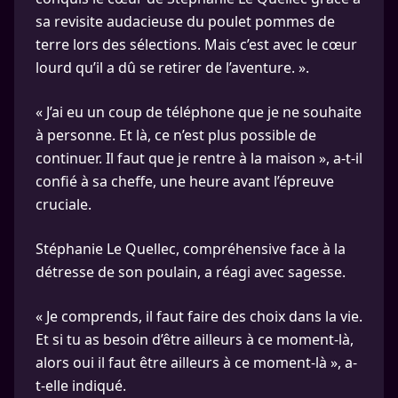
sa revisite audacieuse du poulet pommes de
terre lors des sélections. Mais c’est avec le cœur
lourd qu’il a dû se retirer de l’aventure. ».
« J’ai eu un coup de téléphone que je ne souhaite
à personne. Et là, ce n’est plus possible de
continuer. Il faut que je rentre à la maison », a-t-il
confié à sa cheffe, une heure avant l’épreuve
cruciale.
Stéphanie Le Quellec, compréhensive face à la
détresse de son poulain, a réagi avec sagesse.
« Je comprends, il faut faire des choix dans la vie.
Et si tu as besoin d’être ailleurs à ce moment-là,
alors oui il faut être ailleurs à ce moment-là », a-
t-elle indiqué.