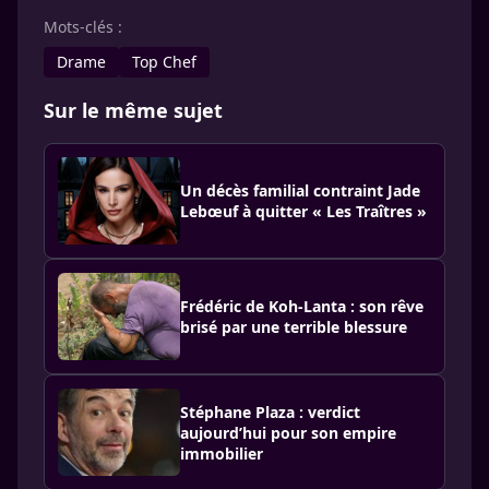
Mots-clés :
Drame
Top Chef
Sur le même sujet
Un décès familial contraint Jade
Lebœuf à quitter « Les Traîtres »
Frédéric de Koh-Lanta : son rêve
brisé par une terrible blessure
Stéphane Plaza : verdict
aujourd’hui pour son empire
immobilier