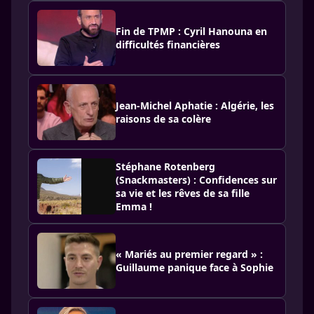
Fin de TPMP : Cyril Hanouna en
difficultés financières
Jean-Michel Aphatie : Algérie, les
raisons de sa colère
Stéphane Rotenberg
(Snackmasters) : Confidences sur
sa vie et les rêves de sa fille
Emma !
« Mariés au premier regard » :
Guillaume panique face à Sophie