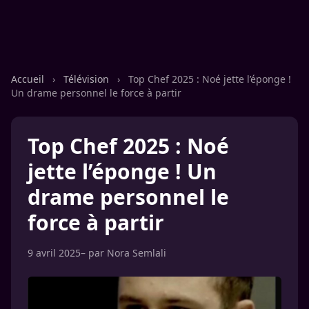
Accueil
›
Télévision
›
Top Chef 2025 : Noé jette l’éponge !
Un drame personnel le force à partir
Top Chef 2025 : Noé
jette l’éponge ! Un
drame personnel le
force à partir
9 avril 2025
– par
Nora Semlali