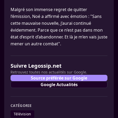
Malgré son immense regret de quitter
l’émission, Noé a affirmé avec émotion : "Sans
cette mauvaise nouvelle, j’aurai continué
évidemment. Parce que ce n’est pas dans mon
état d’esprit d’abandonner. Et là je m’en vais juste
mener un autre combat".
Suivre Legossip.net
Retrouvez toutes nos actualités sur Google.
Source préférée sur Google
Google Actualités
CATÉGORIE
Télévision