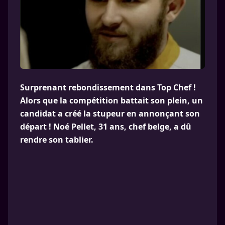
Surprenant rebondissement dans Top Chef !
Alors que la compétition battait son plein, un
candidat a créé la stupeur en annonçant son
départ ! Noé Pellet, 31 ans, chef belge, a dû
rendre son tablier.