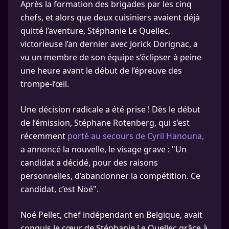
Après la formation des brigades par les cinq
chefs, et alors que deux cuisiniers avaient déjà
quitté l’aventure, Stéphanie Le Quellec,
victorieuse l’an dernier avec Jorick Dorignac, a
vu un membre de son équipe s’éclipser à peine
une heure avant le début de l’épreuve des
trompe-l’œil.
Une décision radicale a été prise ! Dès le début
de l’émission, Stéphane Rotenberg, qui s’est
récemment
porté au secours de Cyril Hanouna,
a annoncé la nouvelle, le visage grave : "Un
candidat a décidé, pour des raisons
personnelles, d’abandonner la compétition. Ce
candidat, c’est Noé".
Noé Pellet, chef indépendant en Belgique, avait
conquis le cœur de Stéphanie Le Quellec grâce à