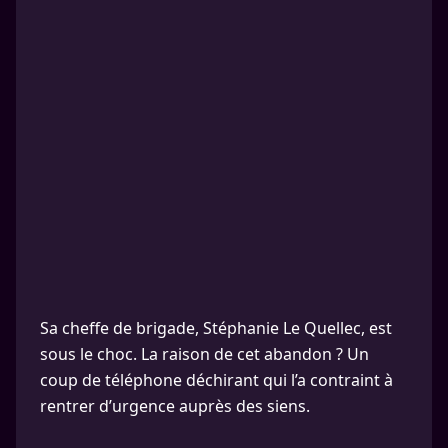
Sa cheffe de brigade, Stéphanie Le Quellec, est
sous le choc. La raison de cet abandon ? Un
coup de téléphone déchirant qui l’a contraint à
rentrer d’urgence auprès des siens.