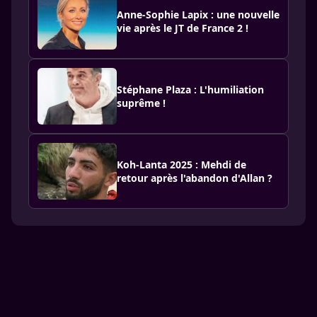
Anne-Sophie Lapix : une nouvelle
vie après le JT de France 2 !
Stéphane Plaza : L'humiliation
suprême !
Koh-Lanta 2025 : Mehdi de
retour après l'abandon d'Allan ?