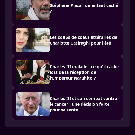
Stéphane Plaza : un enfant caché
?
Les coups de coeur littéraires de
Charlotte Casiraghi pour l'été
Charles III malade : ce qu'il cache
lors de la réception de
l'Empereur Naruhito ?
Charles III et son combat contre
le cancer : une décision forte
pour sa santé