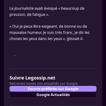
Le journaliste avait évoqué « beaucoup de
pression, de fatigue ».
« Oui je peux être exigeant, de bonne ou de
mauvaise humeur. Je suis très franc, je dis les
choses les yeux dans les yeux », glissait-il.
...
Suivre Legossip.net
Retrouvez toutes nos actualités sur Google.
Source préférée sur Google
Google Actualités