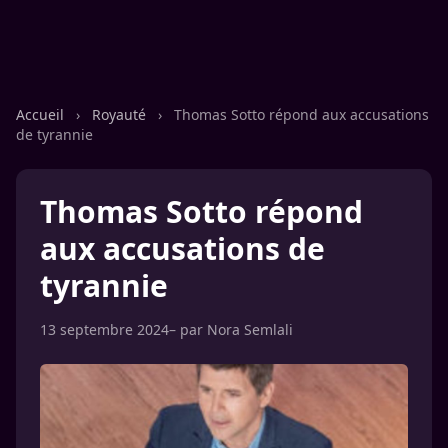
Accueil
›
Royauté
›
Thomas Sotto répond aux accusations
de tyrannie
Thomas Sotto répond
aux accusations de
tyrannie
13 septembre 2024
– par
Nora Semlali