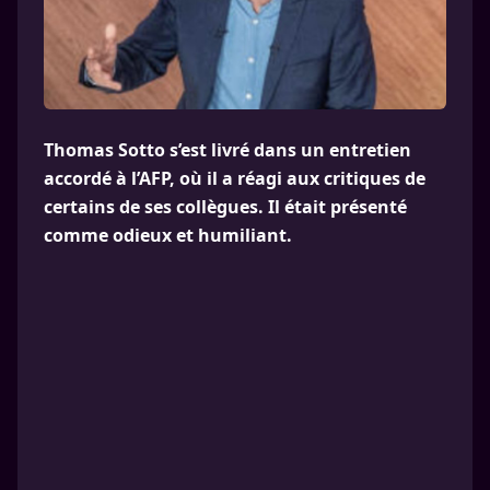
Thomas Sotto s’est livré dans un entretien
accordé à l’AFP, où il a réagi aux critiques de
certains de ses collègues. Il était présenté
comme odieux et humiliant.