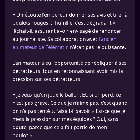
« On écoute l’empereur donner ses avis et tirer à
boulets rouges. Il humilie, c’est dégradant »,
lâchait-il, assurant avoir envisagé de renoncer
au journaliste. Sa collaboration avec
l’ancien
animateur de Télématin
n’était pas réjouissante.
L’animateur a eu l’opportunité de répliquer à ses
détracteurs, tout en reconnaissant avoir mis la
pression sur ses détracteurs.
« Je veux qu’on joue le ballon. Et, si on perd, ce
n’est pas grave. Ce que je n’aime pas, c’est quand
on n’a pas tenté », faisait-il savoir. « Est-ce que je
mets la pression sur mes équipes ? Oui, sans
doute, parce que cela fait partie de mon
boulot ».