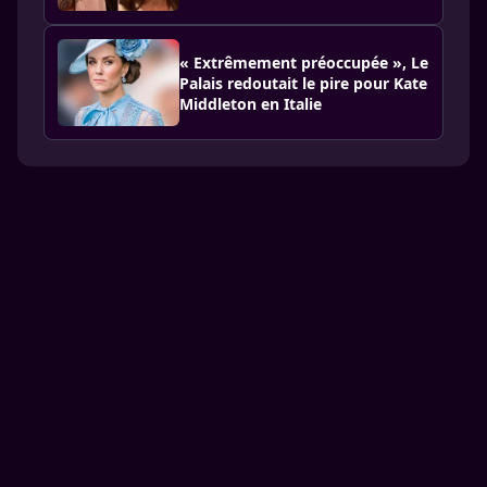
« Extrêmement préoccupée », Le
Palais redoutait le pire pour Kate
Middleton en Italie