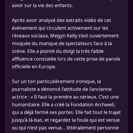
avoir sur la vie des enfants.
Après avoir analysé des extraits vidéo de cet
événement qui circulent activement sur les
réseaux sociaux, Megyn Kelly s’est ouvertement
moquée du manque de spectateurs face à la
scène. Elle a pointé du doigt la très faible
affluence constatée lors de cette prise de parole
officielle en Europe.
Sur un ton particulièrement ironique, la
journaliste a dénoncé l’attitude de l’ancienne
actrice : « Il faut la prendre au sérieux. C’est une
humanitaire. Elle a créé la Fondation Archwell,
qui a déjà fermé ses portes. Elle fait tout le trajet
jusqu’à là-bas, et regardez la foule qui est venue
ou qui n’est pas venue… littéralement personne