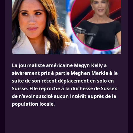
La journaliste américaine Megyn Kelly a
sévèrement pris à partie Meghan Markle à la
suite de son récent déplacement en solo en
Suisse. Elle reproche à la duchesse de Sussex
de n’avoir suscité aucun intérêt auprès de la
population locale.