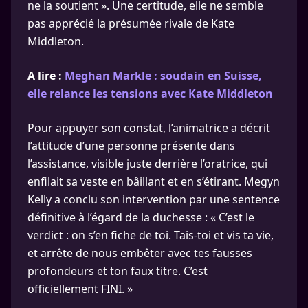
ne la soutient ». Une certitude, elle ne semble
pas apprécié la présumée rivale de Kate
Middleton.
A lire :
Meghan Markle : soudain en Suisse,
elle relance les tensions avec Kate Middleton
Pour appuyer son constat, l’animatrice a décrit
l’attitude d’une personne présente dans
l’assistance, visible juste derrière l’oratrice, qui
enfilait sa veste en bâillant et en s’étirant. Megyn
Kelly a conclu son intervention par une sentence
définitive à l’égard de la duchesse : « C’est le
verdict : on s’en fiche de toi. Tais-toi et vis ta vie,
et arrête de nous embêter avec tes fausses
profondeurs et ton faux titre. C’est
officiellement FINI. »