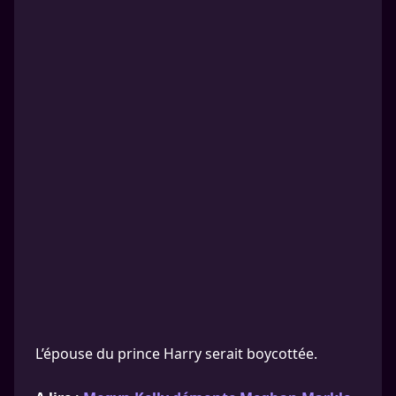
L’épouse du prince Harry serait boycottée.