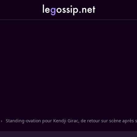
›
Standing-ovation pour Kendji Girac, de retour sur scène après 