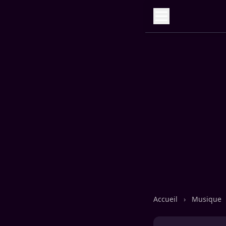
Accueil
›
Musique