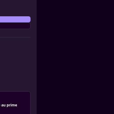
e au prime