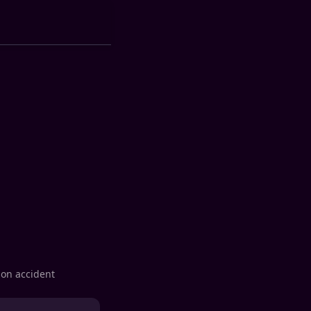
son accident