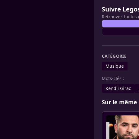
Suivre Lego
Retrouvez toutes 
CATÉGORIE
Musique
Mots-clés :
Kendji Girac
Sur le même 