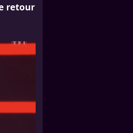
e retour