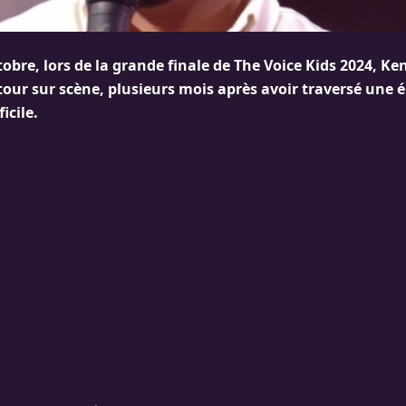
obre, lors de la grande finale de The Voice Kids 2024, Ken
our sur scène, plusieurs mois après avoir traversé une 
icile.