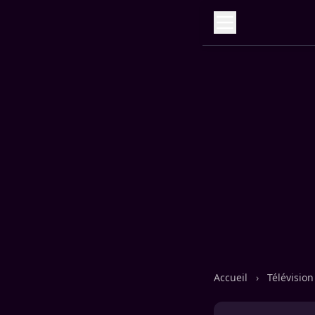
Accueil
›
Télévisio