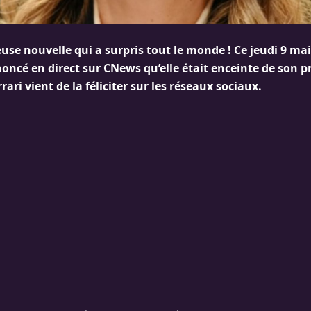
use nouvelle qui a surpris tout le monde ! Ce jeudi 9 mai
ncé en direct sur CNews qu’elle était enceinte de son p
rari vient de la féliciter sur les réseaux sociaux.