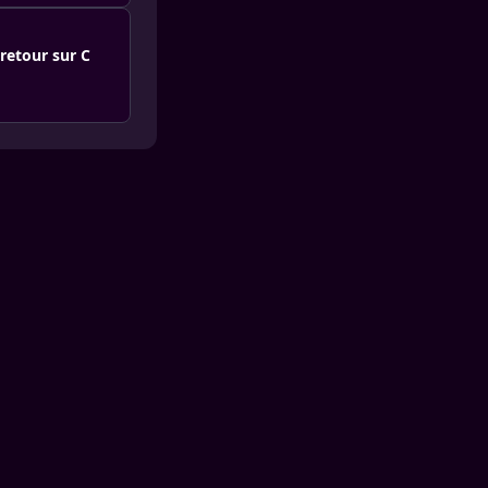
retour sur C