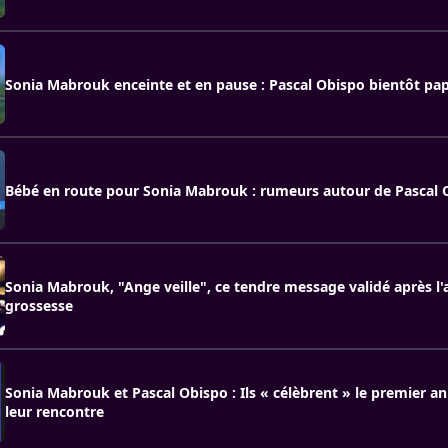
Sonia Mabrouk enceinte et en pause : Pascal Obispo bientôt pap
Bébé en route pour Sonia Mabrouk : rumeurs autour de Pascal 
Sonia Mabrouk, "Ange veille", ce tendre message validé après l
grossesse
Sonia Mabrouk et Pascal Obispo : Ils « célèbrent » le premier an
leur rencontre