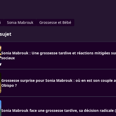
i
Sonia Mabrouk
Grossesse et Bébé
sujet
Sonia Mabrouk : Une grossesse tardive et réactions mitigées sur
sociaux
Grossesse surprise pour Sonia Mabrouk : où en est son couple a
Obispo ?
Sonia Mabrouk face une grossesse tardive, sa décision radicale 