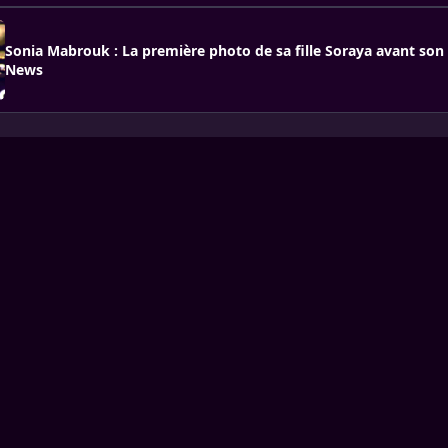
Sonia Mabrouk : La première photo de sa fille Soraya avant son 
News