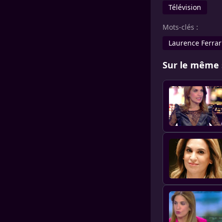
Télévision
Mots-clés :
Laurence Ferrar
Sur le même 