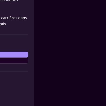
 carrières dans
ais.