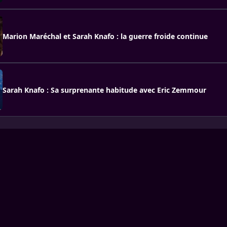
Marion Maréchal et Sarah Knafo : la guerre froide continue
Sarah Knafo : Sa surprenante habitude avec Eric Zemmour