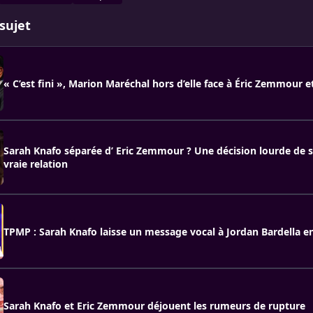
sujet
« C’est fini », Marion Maréchal hors d’elle face à Éric Zemmour 
Sarah Knafo séparée d’ Eric Zemmour ? Une décision lourde de s
vraie relation
TPMP : Sarah Knafo laisse un message vocal à Jordan Bardella en
Sarah Knafo et Eric Zemmour déjouent les rumeurs de rupture