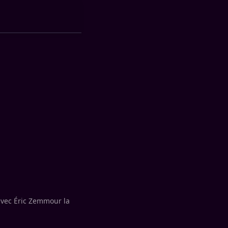
avec Éric Zemmour la