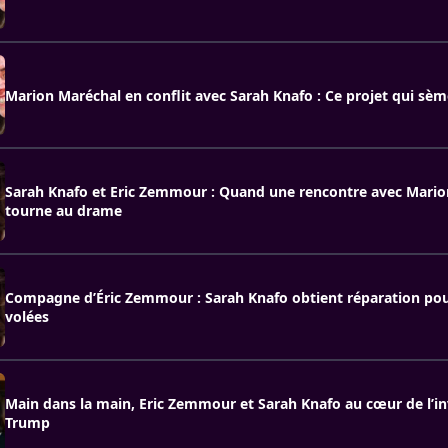
Marion Maréchal en conflit avec Sarah Knafo : Ce projet qui sèm
Sarah Knafo et Eric Zemmour : Quand une rencontre avec Mari
tourne au drame
Compagne d’Éric Zemmour : Sarah Knafo obtient réparation po
volées
Main dans la main, Eric Zemmour et Sarah Knafo au cœur de l’in
Trump