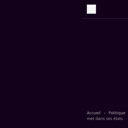
Accueil
›
Politique
met dans ses états