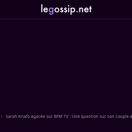
›
Sarah Knafo agacée sur BFM TV : Une question sur son couple 