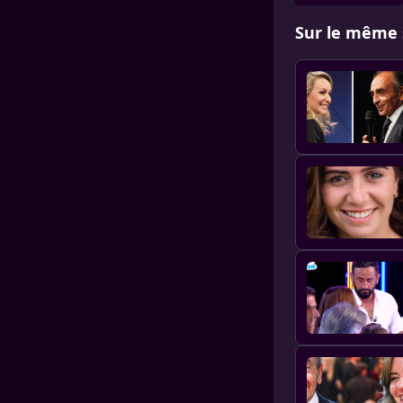
Sur le même 