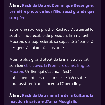
À lire :
Rachida Dati et Dominique Desseigne,
première photo de leur fille, aussi grande que
son père
Selon une source proche, Rachida Dati aurait le
soutien indéfectible du président Emmanuel
Macron, qui apprécierait sa capacité à "parler à
des gens à qui on n’a plus accès".
Mais le plus grand atout de la ministre serait
son lien
étroit avec la Première dame, Brigitte
Macron.
Un lien qui s’est manifesté
publiquement lors de leur sortie à Versailles
pour assister à un concert à l’Opéra Royal.
À lire :
Rachida Dati ministre de la Culture, la
réaction incrédule d’Anna Mouglalis