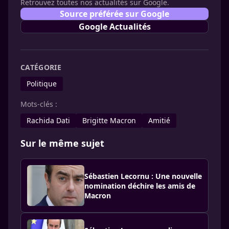
Retrouvez toutes nos actualités sur Google.
Source préférée sur Google
Google Actualités
CATÉGORIE
Politique
Mots-clés :
Rachida Dati
Brigitte Macron
Amitié
Sur le même sujet
Sébastien Lecornu : Une nouvelle
nomination déchire les amis de
Macron