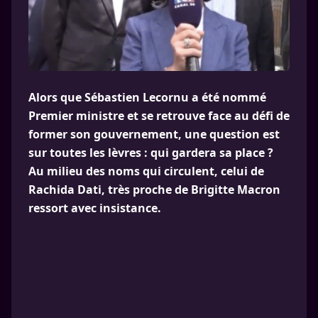
Alors que Sébastien Lecornu a été nommé
Premier ministre et se retrouve face au défi de
former son gouvernement, une question est
sur toutes les lèvres : qui gardera sa place ?
Au milieu des noms qui circulent, celui de
Rachida Dati, très proche de Brigitte Macron
ressort avec insistance.