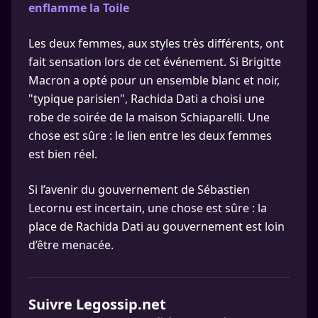
enflamme la Toile
Les deux femmes, aux styles très différents, ont
fait sensation lors de cet événement. Si Brigitte
Macron a opté pour un ensemble blanc et noir,
"typique parisien", Rachida Dati a choisi une
robe de soirée de la maison Schiaparelli. Une
chose est sûre : le lien entre les deux femmes
est bien réel.
Si l’avenir du gouvernement de Sébastien
Lecornu est incertain, une chose est sûre : la
place de Rachida Dati au gouvernement est loin
d’être menacée.
Suivre Legossip.net