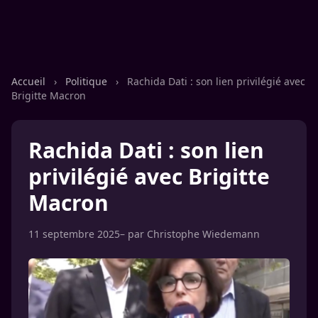
Accueil
›
Politique
›
Rachida Dati : son lien privilégié avec
Brigitte Macron
Rachida Dati : son lien
privilégié avec Brigitte
Macron
11 septembre 2025
– par
Christophe Wiedemann