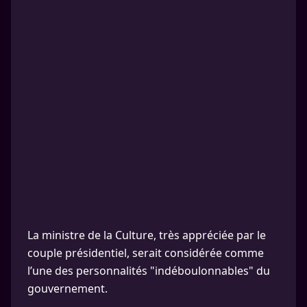
La ministre de la Culture, très appréciée par le
couple présidentiel, serait considérée comme
l’une des personnalités "indéboulonnables" du
gouvernement.