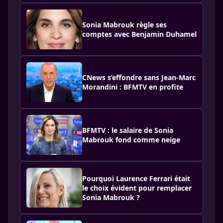
Sonia Mabrouk règle ses
comptes avec Benjamin Duhamel
CNews s’effondre sans Jean-Marc
Morandini : BFMTV en profite
BFMTV : le salaire de Sonia
Mabrouk fond comme neige
Pourquoi Laurence Ferrari était
le choix évident pour remplacer
Sonia Mabrouk ?