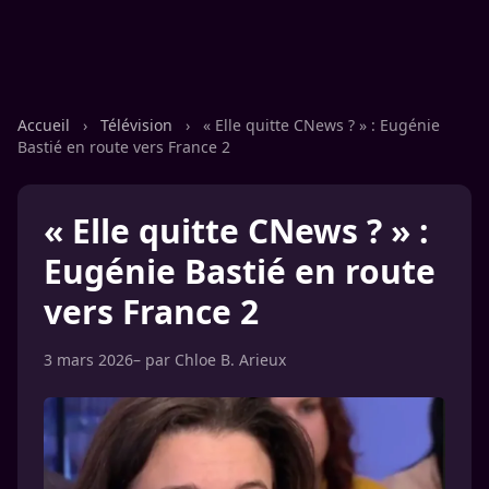
Accueil
›
Télévision
›
« Elle quitte CNews ? » : Eugénie
Bastié en route vers France 2
« Elle quitte CNews ? » :
Eugénie Bastié en route
vers France 2
3 mars 2026
– par
Chloe B. Arieux