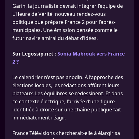
Garin, la journaliste devrait intégrer l’équipe de
L’Heure de Vérité, nouveau rendez-vous
politique que prépare France 2 pour l’après-
municipales. Une émission pensée comme le
futur navire amiral du débat d’idées.
Sur Legossip.net :
Sonia Mabrouk vers France
2 ?
Le calendrier n’est pas anodin. À l’approche des
élections locales, les rédactions affûtent leurs
plateaux. Les équilibres se redessinent. Et dans
ce contexte électrique, l’arrivée d’une figure
identifiée à droite sur une chaîne publique fait
immédiatement réagir.
France Télévisions chercherait-elle à élargir sa