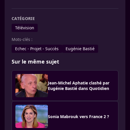
CATÉGORIE
Télévision
Mots-clés :
Echec - Projet - Succès
Eugénie Bastié
Sur le même sujet
Jean-Michel Aphatie clashé par
Eugénie Bastié dans Quotidien
Sonia Mabrouk vers France 2 ?