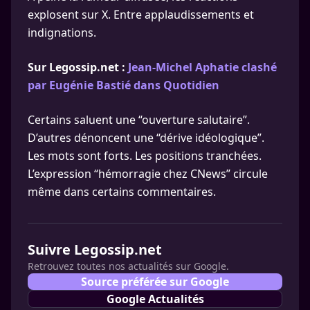
explosent sur X. Entre applaudissements et
indignations.
Sur Legossip.net :
Jean-Michel Aphatie clashé
par Eugénie Bastié dans Quotidien
Certains saluent une “ouverture salutaire”.
D’autres dénoncent une “dérive idéologique”.
Les mots sont forts. Les positions tranchées.
L’expression “hémorragie chez CNews” circule
même dans certains commentaires.
Suivre Legossip.net
Retrouvez toutes nos actualités sur Google.
Source préférée sur Google
Google Actualités