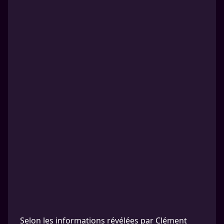
Selon les informations révélées par Clément