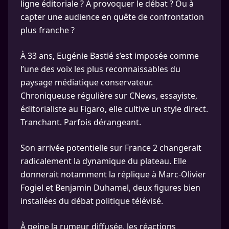
ligne éditoriale ? À provoquer le débat ? Ou à
capter une audience en quête de confrontation
plus franche ?
À 33 ans, Eugénie Bastié s’est imposée comme
l’une des voix les plus reconnaissables du
paysage médiatique conservateur.
Chroniqueuse régulière sur CNews, essayiste,
éditorialiste au Figaro, elle cultive un style direct.
Tranchant. Parfois dérangeant.
Son arrivée potentielle sur France 2 changerait
radicalement la dynamique du plateau. Elle
donnerait notamment la réplique à Marc-Olivier
Fogiel et Benjamin Duhamel, deux figures bien
installées du débat politique télévisé.
À peine la rumeur diffusée, les réactions