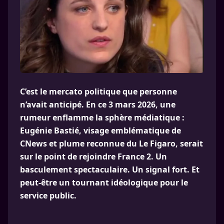
C’est le mercato politique que personne
n’avait anticipé. En ce 3 mars 2026, une
rumeur enflamme la sphère médiatique :
Eugénie Bastié, visage emblématique de
CNews et plume reconnue du Le Figaro, serait
sur le point de rejoindre France 2. Un
basculement spectaculaire. Un signal fort. Et
peut-être un tournant idéologique pour le
service public.