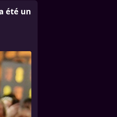
a été un