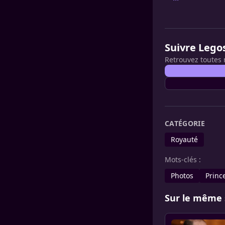
Suivre Lego
Retrouvez toutes 
CATÉGORIE
Royauté
Mots-clés :
Photos
Princ
Sur le même 