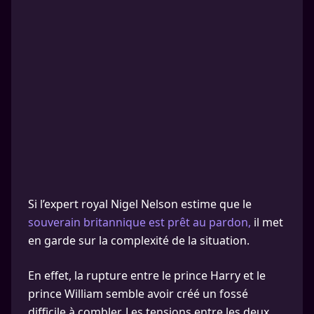
Si l’expert royal Nigel Nelson estime que le
souverain britannique est prêt au pardon,
il met
en garde sur la complexité de la situation.
En effet, la rupture entre le prince Harry et le
prince William semble avoir créé un fossé
difficile à combler. Les tensions entre les deux