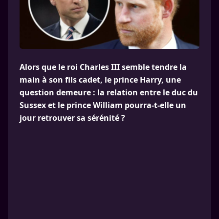
Alors que le roi Charles III semble tendre la
main à son fils cadet, le prince Harry, une
question demeure : la relation entre le duc du
Sussex et le prince William pourra-t-elle un
jour retrouver sa sérénité ?