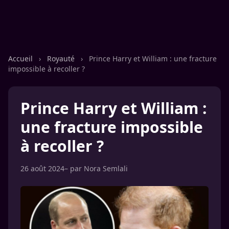
Accueil
›
Royauté
›
Prince Harry et William : une fracture
impossible à recoller ?
Prince Harry et William :
une fracture impossible
à recoller ?
26 août 2024
– par
Nora Semlali