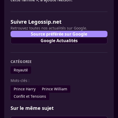
Suivre Legossip.net
Retrouvez toutes nos actualités sur Google.
Source préférée sur Google
Google Actualités
CATÉGORIE
Royauté
Mots-clés :
Prince Harry
Prince William
Conflit et Tensions
Sur le même sujet