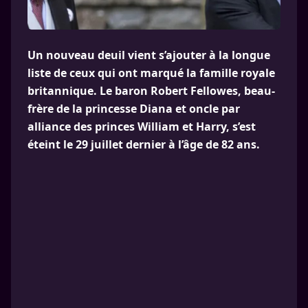
Un nouveau deuil vient s’ajouter à la longue
liste de ceux qui ont marqué la famille royale
britannique. Le baron Robert Fellowes, beau-
frère de la princesse Diana et oncle par
alliance des princes William et Harry, s’est
éteint le 29 juillet dernier à l’âge de 82 ans.