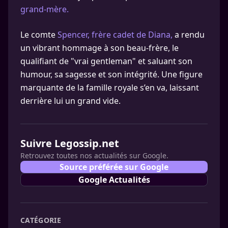
grand-mère.
Le comte
Spencer, frère cadet de Diana,
a rendu
un vibrant hommage à son beau-frère, le
qualifiant de "vrai gentleman" et saluant son
humour, sa sagesse et son intégrité. Une figure
marquante de la famille royale s’en va, laissant
derrière lui un grand vide.
Suivre Legossip.net
Retrouvez toutes nos actualités sur Google.
Source préférée sur Google
Google Actualités
CATÉGORIE