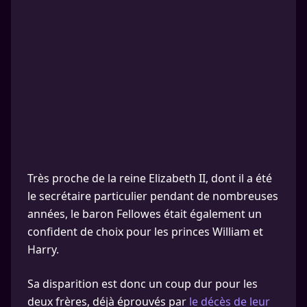
Très proche de la reine Elizabeth II, dont il a été
le secrétaire particulier pendant de nombreuses
années, le baron Fellowes était également un
confident de choix pour les princes William et
Harry.
Sa disparition est donc un coup dur pour les
deux frères, déjà éprouvés par
le décès de leur