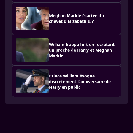
Meghan Markle écartée du
chevet d'Elizabeth II ?
William frappe fort en recrutant
un proche de Harry et Meghan
Markle
Prince William évoque
discrètement l’anniversaire de
Harry en public