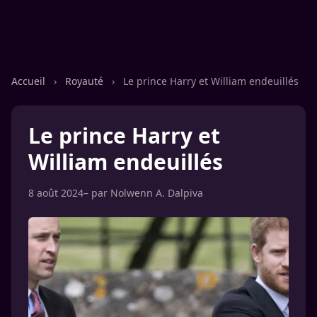
Accueil
›
Royauté
›
Le prince Harry et William endeuillés
Le prince Harry et
William endeuillés
8 août 2024
– par
Nolwenn A. Dalpiva