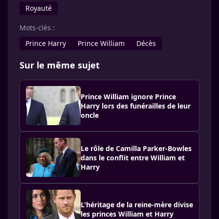
Royauté
Mots-clés :
Prince Harry
Prince William
Décès
Sur le même sujet
Prince William ignore Prince
Harry lors des funérailles de leur
oncle
Le rôle de Camilla Parker-Bowles
dans le conflit entre William et
Harry
L'héritage de la reine-mère divise
les princes William et Harry